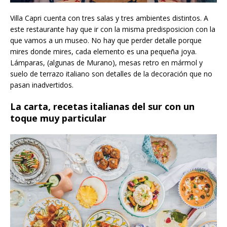
Villa Capri cuenta con tres salas y tres ambientes distintos. A
este restaurante hay que ir con la misma predisposicion con la
que vamos a un museo. No hay que perder detalle porque
mires donde mires, cada elemento es una pequeña joya.
Lámparas, (algunas de Murano), mesas retro en mármol y
suelo de terrazo italiano son detalles de la decoración que no
pasan inadvertidos.
La carta, recetas italianas del sur con un
toque muy particular