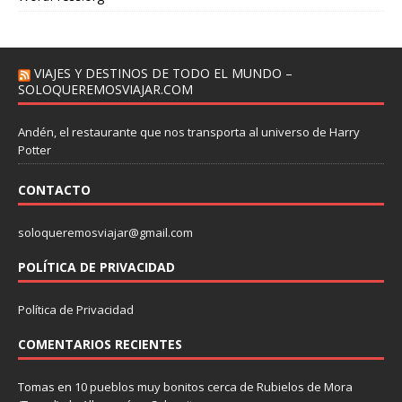
VIAJES Y DESTINOS DE TODO EL MUNDO –
SOLOQUEREMOSVIAJAR.COM
Andén, el restaurante que nos transporta al universo de Harry
Potter
CONTACTO
soloqueremosviajar@gmail.com
POLÍTICA DE PRIVACIDAD
Política de Privacidad
COMENTARIOS RECIENTES
Tomas
en
10 pueblos muy bonitos cerca de Rubielos de Mora