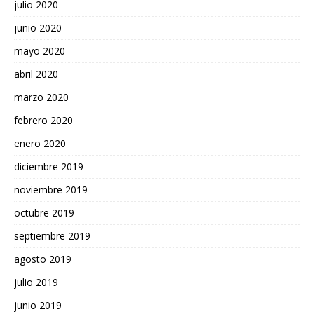
julio 2020
junio 2020
mayo 2020
abril 2020
marzo 2020
febrero 2020
enero 2020
diciembre 2019
noviembre 2019
octubre 2019
septiembre 2019
agosto 2019
julio 2019
junio 2019