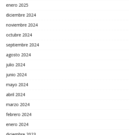
enero 2025
diciembre 2024
noviembre 2024
octubre 2024
septiembre 2024
agosto 2024
julio 2024
junio 2024
mayo 2024
abril 2024
marzo 2024
febrero 2024
enero 2024
diciembre 2023