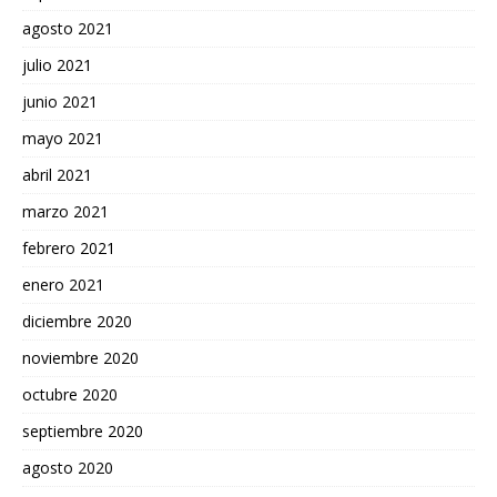
agosto 2021
julio 2021
junio 2021
mayo 2021
abril 2021
marzo 2021
febrero 2021
enero 2021
diciembre 2020
noviembre 2020
octubre 2020
septiembre 2020
agosto 2020