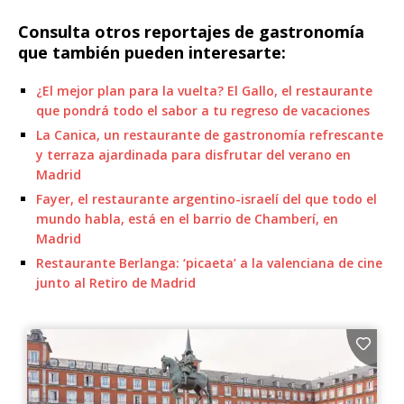
Consulta otros reportajes de gastronomía
que también pueden interesarte:
¿El mejor plan para la vuelta? El Gallo, el restaurante
que pondrá todo el sabor a tu regreso de vacaciones
La Canica, un restaurante de gastronomía refrescante
y terraza ajardinada para disfrutar del verano en
Madrid
Fayer, el restaurante argentino-israelí del que todo el
mundo habla, está en el barrio de Chamberí, en
Madrid
Restaurante Berlanga: ‘picaeta’ a la valenciana de cine
junto al Retiro de Madrid