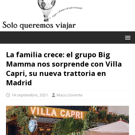
La familia crece: el grupo Big
Mamma nos sorprende con Villa
Capri, su nueva trattoria en
Madrid
14 septiembre, 2021
Macu Llorente