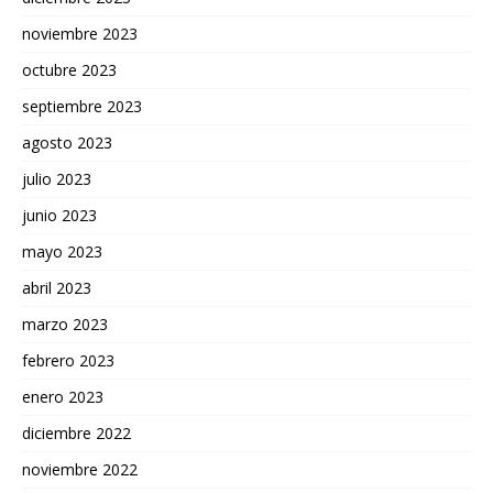
noviembre 2023
octubre 2023
septiembre 2023
agosto 2023
julio 2023
junio 2023
mayo 2023
abril 2023
marzo 2023
febrero 2023
enero 2023
diciembre 2022
noviembre 2022