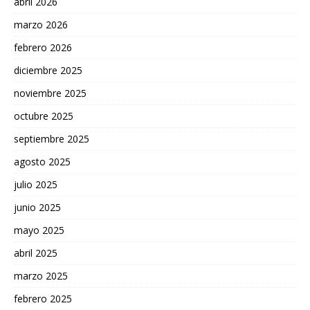
abril 2026
marzo 2026
febrero 2026
diciembre 2025
noviembre 2025
octubre 2025
septiembre 2025
agosto 2025
julio 2025
junio 2025
mayo 2025
abril 2025
marzo 2025
febrero 2025