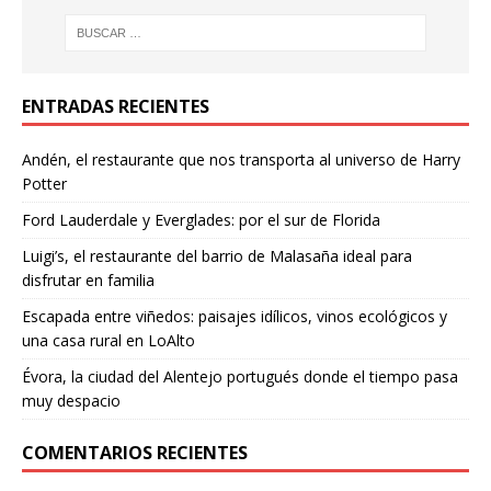
ENTRADAS RECIENTES
Andén, el restaurante que nos transporta al universo de Harry
Potter
Ford Lauderdale y Everglades: por el sur de Florida
Luigi’s, el restaurante del barrio de Malasaña ideal para
disfrutar en familia
Escapada entre viñedos: paisajes idílicos, vinos ecológicos y
una casa rural en LoAlto
Évora, la ciudad del Alentejo portugués donde el tiempo pasa
muy despacio
COMENTARIOS RECIENTES