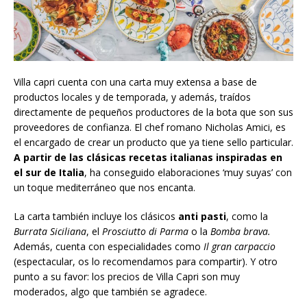
Villa capri cuenta con una carta muy extensa a base de
productos locales y de temporada, y además, traídos
directamente de pequeños productores de la bota que son sus
proveedores de confianza. El chef romano Nicholas Amici, es
el encargado de crear un producto que ya tiene sello particular.
A partir de las clásicas recetas italianas inspiradas en
el sur de Italia
, ha conseguido elaboraciones ‘muy suyas’ con
un toque mediterráneo que nos encanta.
La carta también incluye los clásicos
anti pasti
, como la
Burrata Siciliana
, el
Prosciutto di Parma
o la
Bomba brava.
Además, cuenta con especialidades como
Il gran carpaccio
(espectacular, os lo recomendamos para compartir). Y otro
punto a su favor: los precios de Villa Capri son muy
moderados, algo que también se agradece.