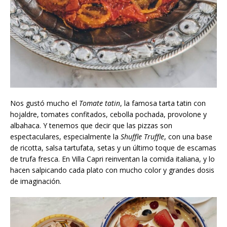
Nos gustó mucho el
Tomate tatin
, la famosa tarta tatin con
hojaldre, tomates confitados, cebolla pochada, provolone y
albahaca. Y tenemos que decir que las pizzas son
espectaculares, especialmente la
Shuffle Truffle
, con una base
de ricotta, salsa tartufata, setas y un último toque de escamas
de trufa fresca. En Villa Capri reinventan la comida italiana, y lo
hacen salpicando cada plato con mucho color y grandes dosis
de imaginación.