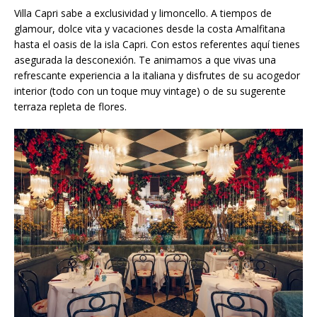
Villa Capri sabe a exclusividad y limoncello. A tiempos de
glamour, dolce vita y vacaciones desde la costa Amalfitana
hasta el oasis de la isla Capri. Con estos referentes aquí tienes
asegurada la desconexión. Te animamos a que vivas una
refrescante experiencia a la italiana y disfrutes de su acogedor
interior (todo con un toque muy vintage) o de su sugerente
terraza repleta de flores.