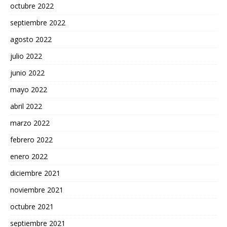
octubre 2022
septiembre 2022
agosto 2022
julio 2022
junio 2022
mayo 2022
abril 2022
marzo 2022
febrero 2022
enero 2022
diciembre 2021
noviembre 2021
octubre 2021
septiembre 2021