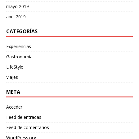
mayo 2019
abril 2019
CATEGORÍAS
Experiencias
Gastronomía
LifeStyle
Viajes
META
Acceder
Feed de entradas
Feed de comentarios
WordPress.org