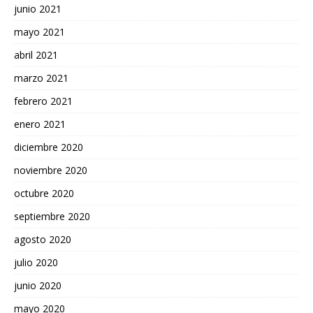
junio 2021
mayo 2021
abril 2021
marzo 2021
febrero 2021
enero 2021
diciembre 2020
noviembre 2020
octubre 2020
septiembre 2020
agosto 2020
julio 2020
junio 2020
mayo 2020