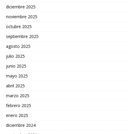
diciembre 2025
noviembre 2025
octubre 2025
septiembre 2025
agosto 2025
julio 2025
junio 2025
mayo 2025
abril 2025
marzo 2025
febrero 2025
enero 2025
diciembre 2024