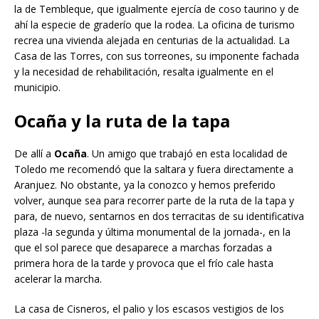
la de Tembleque, que igualmente ejercía de coso taurino y de
ahí la especie de graderío que la rodea. La oficina de turismo
recrea una vivienda alejada en centurias de la actualidad. La
Casa de las Torres, con sus torreones, su imponente fachada
y la necesidad de rehabilitación, resalta igualmente en el
municipio.
Ocaña y la ruta de la tapa
De allí a
Ocaña
. Un amigo que trabajó en esta localidad de
Toledo me recomendó que la saltara y fuera directamente a
Aranjuez. No obstante, ya la conozco y hemos preferido
volver, aunque sea para recorrer parte de la ruta de la tapa y
para, de nuevo, sentarnos en dos terracitas de su identificativa
plaza -la segunda y última monumental de la jornada-, en la
que el sol parece que desaparece a marchas forzadas a
primera hora de la tarde y provoca que el frío cale hasta
acelerar la marcha.
La casa de Cisneros, el palio y los escasos vestigios de los