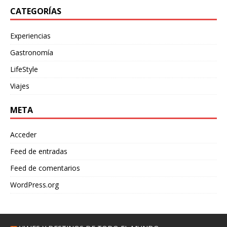
CATEGORÍAS
Experiencias
Gastronomía
LifeStyle
Viajes
META
Acceder
Feed de entradas
Feed de comentarios
WordPress.org