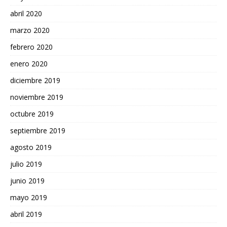
abril 2020
marzo 2020
febrero 2020
enero 2020
diciembre 2019
noviembre 2019
octubre 2019
septiembre 2019
agosto 2019
julio 2019
junio 2019
mayo 2019
abril 2019