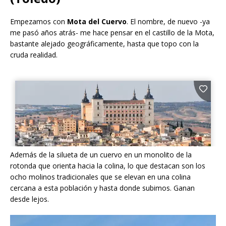
Empezamos con
Mota del Cuervo
. El nombre, de nuevo -ya
me pasó años atrás- me hace pensar en el castillo de la Mota,
bastante alejado geográficamente, hasta que topo con la
cruda realidad.
Además de la silueta de un cuervo en un monolito de la
rotonda que orienta hacia la colina, lo que destacan son los
ocho molinos tradicionales que se elevan en una colina
cercana a esta población y hasta donde subimos. Ganan
desde lejos.