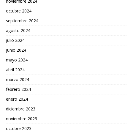
noviembre 2024
octubre 2024
septiembre 2024
agosto 2024
julio 2024
junio 2024
mayo 2024
abril 2024
marzo 2024
febrero 2024
enero 2024
diciembre 2023
noviembre 2023
octubre 2023