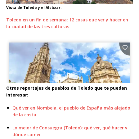
Vista de Toledo y el Alcázar.
Toledo en un fin de semana: 12 cosas que ver y hacer en
la ciudad de las tres culturas
Otros reportajes de pueblos de Toledo que te pueden
interesar:
Qué ver en Nombela, el pueblo de España más alejado
de la costa
Lo mejor de Consuegra (Toledo): qué ver, qué hacer y
dónde comer