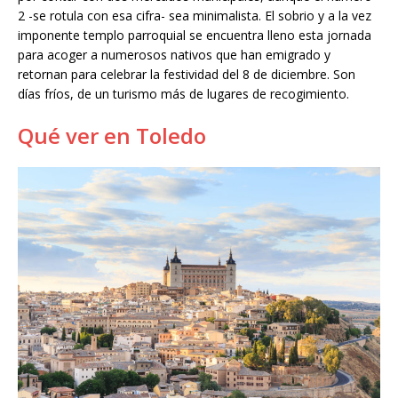
2 -se rotula con esa cifra- sea minimalista. El sobrio y a la vez
imponente templo parroquial se encuentra lleno esta jornada
para acoger a numerosos nativos que han emigrado y
retornan para celebrar la festividad del 8 de diciembre. Son
días fríos, de un turismo más de lugares de recogimiento.
Qué ver en Toledo