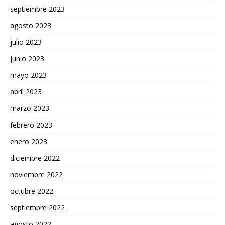
septiembre 2023
agosto 2023
julio 2023
junio 2023
mayo 2023
abril 2023
marzo 2023
febrero 2023
enero 2023
diciembre 2022
noviembre 2022
octubre 2022
septiembre 2022
agosto 2022