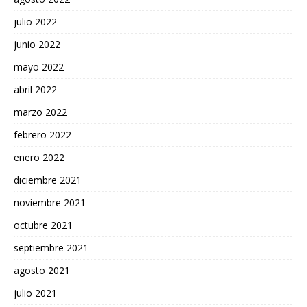
julio 2022
junio 2022
mayo 2022
abril 2022
marzo 2022
febrero 2022
enero 2022
diciembre 2021
noviembre 2021
octubre 2021
septiembre 2021
agosto 2021
julio 2021