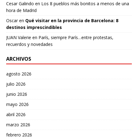
Cesar Galindo
en
Los 8 pueblos más bonitos a menos de una
hora de Madrid
Oscar
en
Qué visitar en la provincia de Barcelona: 8
destinos imprescindibles
JUAN Valerie
en
París, siempre París…entre protestas,
recuerdos y novedades
ARCHIVOS
agosto 2026
julio 2026
junio 2026
mayo 2026
abril 2026
marzo 2026
febrero 2026