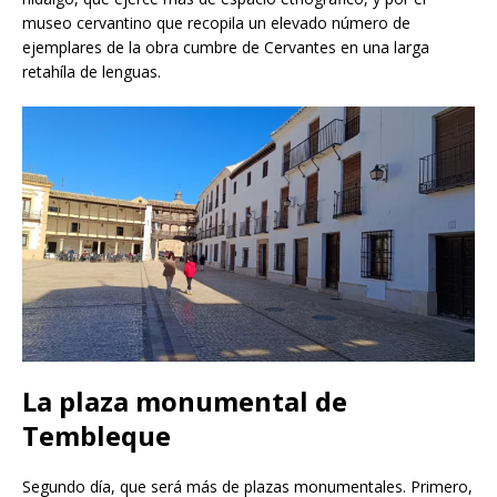
museo cervantino que recopila un elevado número de
ejemplares de la obra cumbre de Cervantes en una larga
retahíla de lenguas.
La plaza monumental de
Tembleque
Segundo día, que será más de plazas monumentales. Primero,