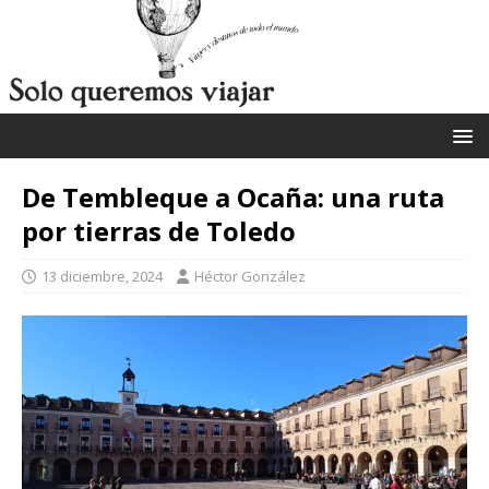
De Tembleque a Ocaña: una ruta
por tierras de Toledo
13 diciembre, 2024
Héctor González