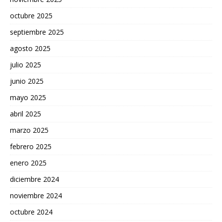
octubre 2025
septiembre 2025
agosto 2025
julio 2025
junio 2025
mayo 2025
abril 2025
marzo 2025
febrero 2025
enero 2025
diciembre 2024
noviembre 2024
octubre 2024