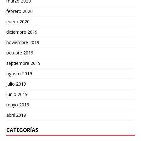
marzo 2020
febrero 2020
enero 2020
diciembre 2019
noviembre 2019
octubre 2019
septiembre 2019
agosto 2019
julio 2019
junio 2019
mayo 2019
abril 2019
CATEGORÍAS