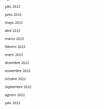
julio 2023
junio 2023
mayo 2023
abril 2023
marzo 2023
febrero 2023
enero 2023
diciembre 2022
noviembre 2022
octubre 2022
septiembre 2022
agosto 2022
julio 2022