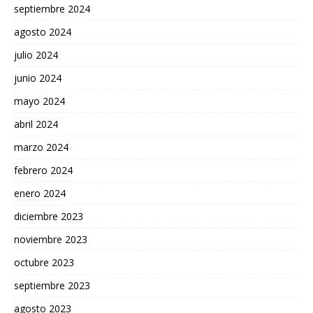
septiembre 2024
agosto 2024
julio 2024
junio 2024
mayo 2024
abril 2024
marzo 2024
febrero 2024
enero 2024
diciembre 2023
noviembre 2023
octubre 2023
septiembre 2023
agosto 2023