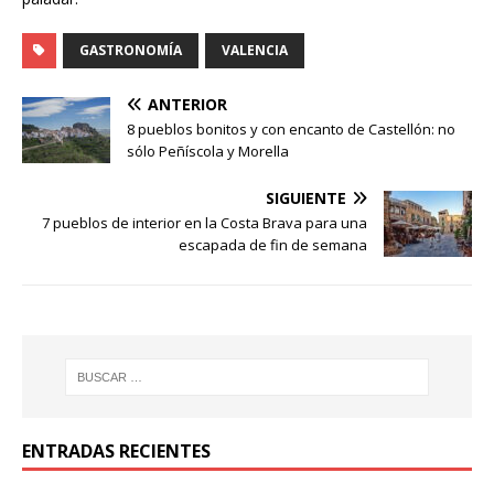
GASTRONOMÍA
VALENCIA
ANTERIOR
8 pueblos bonitos y con encanto de Castellón: no
sólo Peñíscola y Morella
SIGUIENTE
7 pueblos de interior en la Costa Brava para una
escapada de fin de semana
ENTRADAS RECIENTES