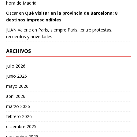
hora de Madrid
Oscar
en
Qué visitar en la provincia de Barcelona: 8
destinos imprescindibles
JUAN Valerie
en
París, siempre París…entre protestas,
recuerdos y novedades
ARCHIVOS
julio 2026
junio 2026
mayo 2026
abril 2026
marzo 2026
febrero 2026
diciembre 2025
noviembre 2025