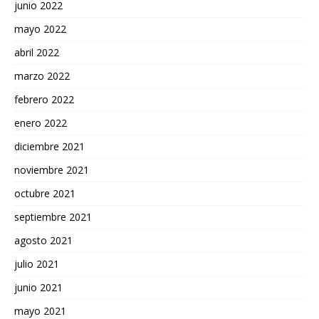
junio 2022
mayo 2022
abril 2022
marzo 2022
febrero 2022
enero 2022
diciembre 2021
noviembre 2021
octubre 2021
septiembre 2021
agosto 2021
julio 2021
junio 2021
mayo 2021