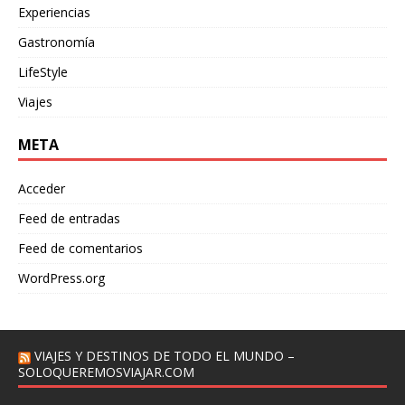
Experiencias
Gastronomía
LifeStyle
Viajes
META
Acceder
Feed de entradas
Feed de comentarios
WordPress.org
VIAJES Y DESTINOS DE TODO EL MUNDO –
SOLOQUEREMOSVIAJAR.COM