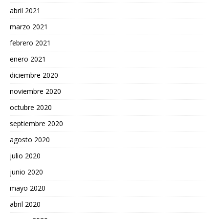
abril 2021
marzo 2021
febrero 2021
enero 2021
diciembre 2020
noviembre 2020
octubre 2020
septiembre 2020
agosto 2020
julio 2020
junio 2020
mayo 2020
abril 2020