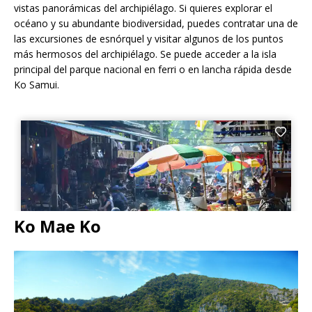
vistas panorámicas del archipiélago. Si quieres explorar el
océano y su abundante biodiversidad, puedes contratar una de
las excursiones de esnórquel y visitar algunos de los puntos
más hermosos del archipiélago. Se puede acceder a la isla
principal del parque nacional en ferri o en lancha rápida desde
Ko Samui.
Ko Mae Ko