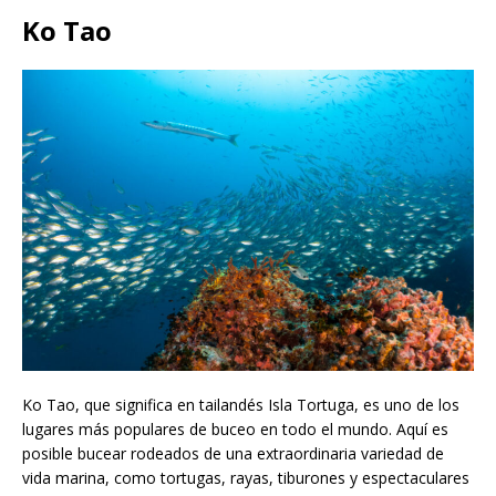
Ko Tao
Ko Tao, que significa en tailandés Isla Tortuga, es uno de los
lugares más populares de buceo en todo el mundo. Aquí es
posible bucear rodeados de una extraordinaria variedad de
vida marina, como tortugas, rayas, tiburones y espectaculares