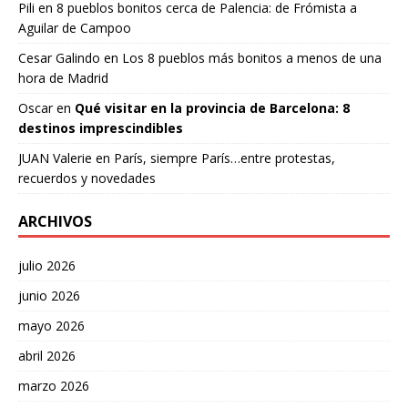
Pili
en
8 pueblos bonitos cerca de Palencia: de Frómista a
Aguilar de Campoo
Cesar Galindo
en
Los 8 pueblos más bonitos a menos de una
hora de Madrid
Oscar
en
Qué visitar en la provincia de Barcelona: 8
destinos imprescindibles
JUAN Valerie
en
París, siempre París…entre protestas,
recuerdos y novedades
ARCHIVOS
julio 2026
junio 2026
mayo 2026
abril 2026
marzo 2026