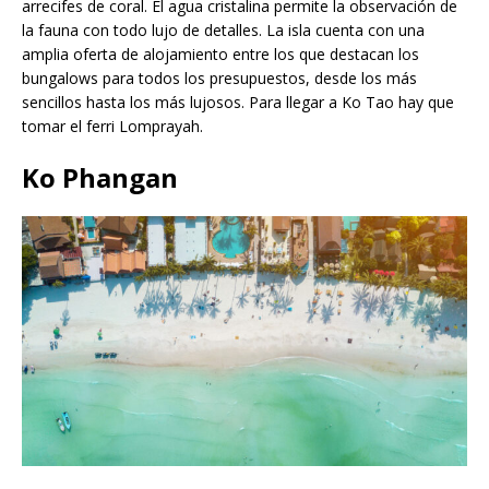
arrecifes de coral. El agua cristalina permite la observación de
la fauna con todo lujo de detalles. La isla cuenta con una
amplia oferta de alojamiento entre los que destacan los
bungalows para todos los presupuestos, desde los más
sencillos hasta los más lujosos. Para llegar a Ko Tao hay que
tomar el ferri Lomprayah.
Ko Phangan