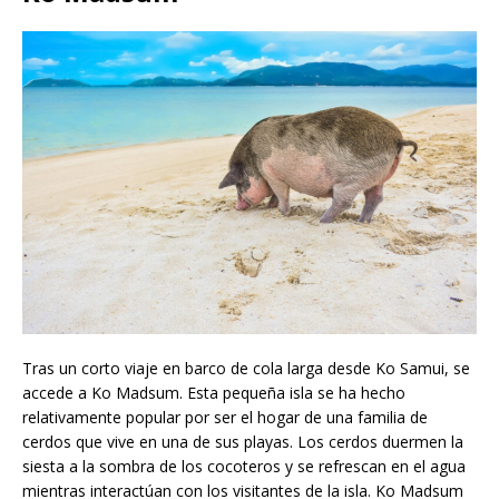
Tras un corto viaje en barco de cola larga desde Ko Samui, se
accede a Ko Madsum. Esta pequeña isla se ha hecho
relativamente popular por ser el hogar de una familia de
cerdos que vive en una de sus playas. Los cerdos duermen la
siesta a la sombra de los cocoteros y se refrescan en el agua
mientras interactúan con los visitantes de la isla. Ko Madsum