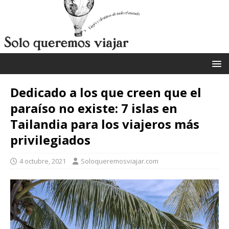
Dedicado a los que creen que el
paraíso no existe: 7 islas en
Tailandia para los viajeros más
privilegiados
4 octubre, 2021
Soloqueremosviajar.com