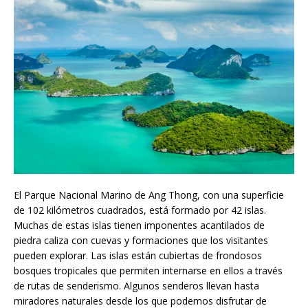
El Parque Nacional Marino de Ang Thong, con una superficie
de 102 kilómetros cuadrados, está formado por 42 islas.
Muchas de estas islas tienen imponentes acantilados de
piedra caliza con cuevas y formaciones que los visitantes
pueden explorar. Las islas están cubiertas de frondosos
bosques tropicales que permiten internarse en ellos a través
de rutas de senderismo. Algunos senderos llevan hasta
miradores naturales desde los que podemos disfrutar de