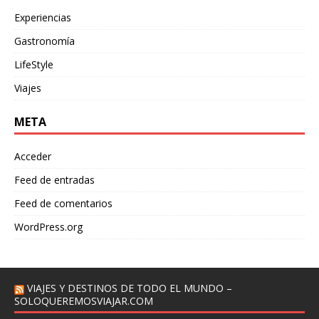
Experiencias
Gastronomía
LifeStyle
Viajes
META
Acceder
Feed de entradas
Feed de comentarios
WordPress.org
VIAJES Y DESTINOS DE TODO EL MUNDO –
SOLOQUEREMOSVIAJAR.COM