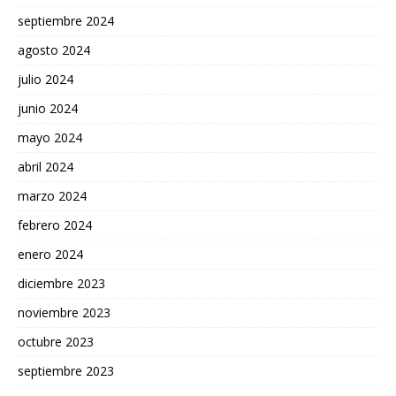
septiembre 2024
agosto 2024
julio 2024
junio 2024
mayo 2024
abril 2024
marzo 2024
febrero 2024
enero 2024
diciembre 2023
noviembre 2023
octubre 2023
septiembre 2023