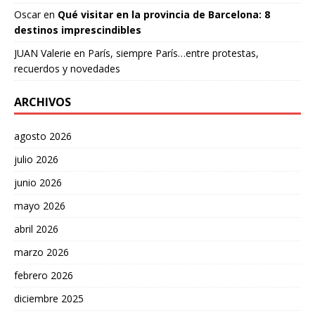
Oscar
en
Qué visitar en la provincia de Barcelona: 8
destinos imprescindibles
JUAN Valerie
en
París, siempre París…entre protestas,
recuerdos y novedades
ARCHIVOS
agosto 2026
julio 2026
junio 2026
mayo 2026
abril 2026
marzo 2026
febrero 2026
diciembre 2025