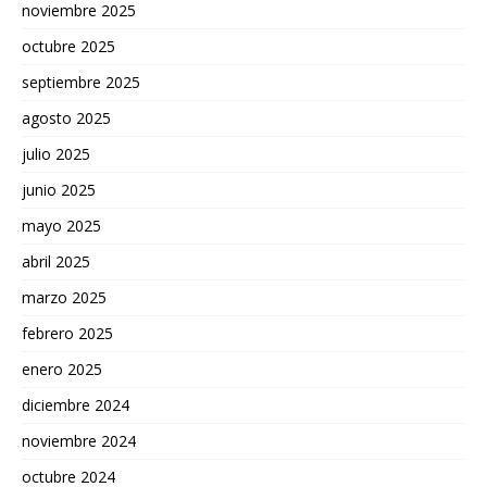
noviembre 2025
octubre 2025
septiembre 2025
agosto 2025
julio 2025
junio 2025
mayo 2025
abril 2025
marzo 2025
febrero 2025
enero 2025
diciembre 2024
noviembre 2024
octubre 2024