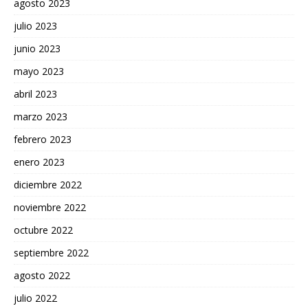
agosto 2023
julio 2023
junio 2023
mayo 2023
abril 2023
marzo 2023
febrero 2023
enero 2023
diciembre 2022
noviembre 2022
octubre 2022
septiembre 2022
agosto 2022
julio 2022