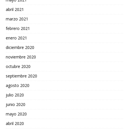
abril 2021
marzo 2021
febrero 2021
enero 2021
diciembre 2020
noviembre 2020
octubre 2020
septiembre 2020
agosto 2020
julio 2020
junio 2020
mayo 2020
abril 2020