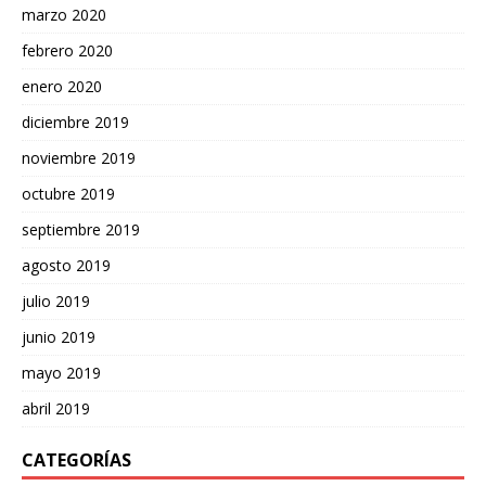
marzo 2020
febrero 2020
enero 2020
diciembre 2019
noviembre 2019
octubre 2019
septiembre 2019
agosto 2019
julio 2019
junio 2019
mayo 2019
abril 2019
CATEGORÍAS