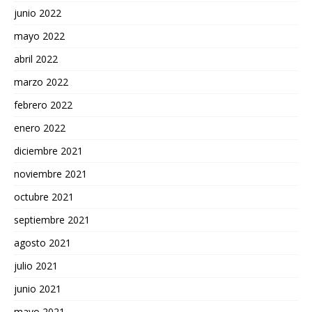
junio 2022
mayo 2022
abril 2022
marzo 2022
febrero 2022
enero 2022
diciembre 2021
noviembre 2021
octubre 2021
septiembre 2021
agosto 2021
julio 2021
junio 2021
mayo 2021