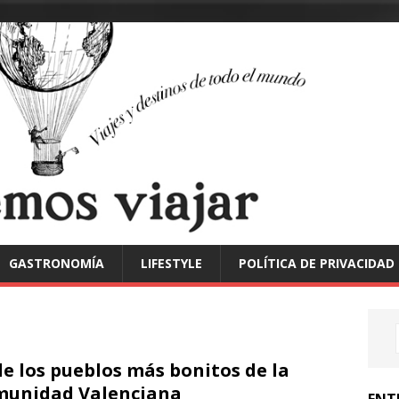
GASTRONOMÍA
LIFESTYLE
POLÍTICA DE PRIVACIDAD
de los pueblos más bonitos de la
unidad Valenciana