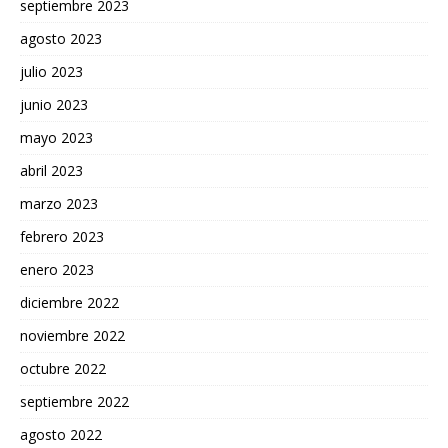
septiembre 2023
agosto 2023
julio 2023
junio 2023
mayo 2023
abril 2023
marzo 2023
febrero 2023
enero 2023
diciembre 2022
noviembre 2022
octubre 2022
septiembre 2022
agosto 2022