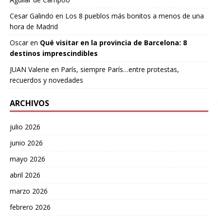
Cesar Galindo
en
Los 8 pueblos más bonitos a menos de una
hora de Madrid
Oscar
en
Qué visitar en la provincia de Barcelona: 8
destinos imprescindibles
JUAN Valerie
en
París, siempre París…entre protestas,
recuerdos y novedades
ARCHIVOS
julio 2026
junio 2026
mayo 2026
abril 2026
marzo 2026
febrero 2026