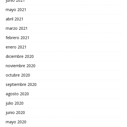
junio 2021
mayo 2021
abril 2021
marzo 2021
febrero 2021
enero 2021
diciembre 2020
noviembre 2020
octubre 2020
septiembre 2020
agosto 2020
julio 2020
junio 2020
mayo 2020