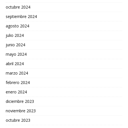
octubre 2024
septiembre 2024
agosto 2024
julio 2024
junio 2024
mayo 2024
abril 2024
marzo 2024
febrero 2024
enero 2024
diciembre 2023
noviembre 2023
octubre 2023