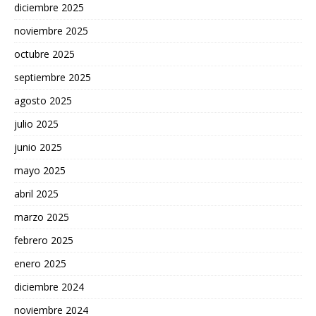
diciembre 2025
noviembre 2025
octubre 2025
septiembre 2025
agosto 2025
julio 2025
junio 2025
mayo 2025
abril 2025
marzo 2025
febrero 2025
enero 2025
diciembre 2024
noviembre 2024