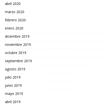
abril 2020
marzo 2020
febrero 2020
enero 2020
diciembre 2019
noviembre 2019
octubre 2019
septiembre 2019
agosto 2019
julio 2019
junio 2019
mayo 2019
abril 2019