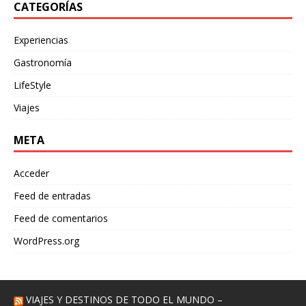
CATEGORÍAS
Experiencias
Gastronomía
LifeStyle
Viajes
META
Acceder
Feed de entradas
Feed de comentarios
WordPress.org
VIAJES Y DESTINOS DE TODO EL MUNDO –