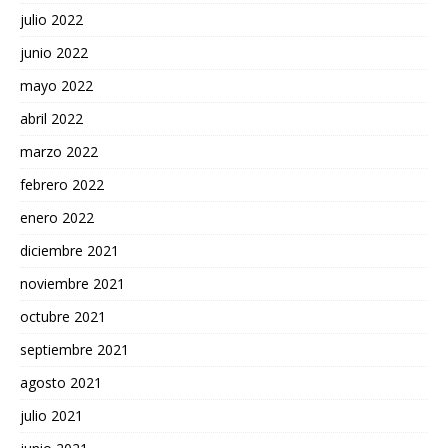
julio 2022
junio 2022
mayo 2022
abril 2022
marzo 2022
febrero 2022
enero 2022
diciembre 2021
noviembre 2021
octubre 2021
septiembre 2021
agosto 2021
julio 2021