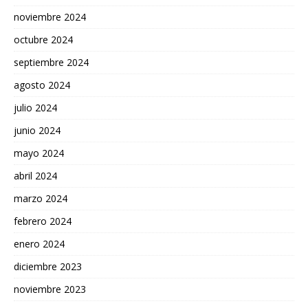
noviembre 2024
octubre 2024
septiembre 2024
agosto 2024
julio 2024
junio 2024
mayo 2024
abril 2024
marzo 2024
febrero 2024
enero 2024
diciembre 2023
noviembre 2023