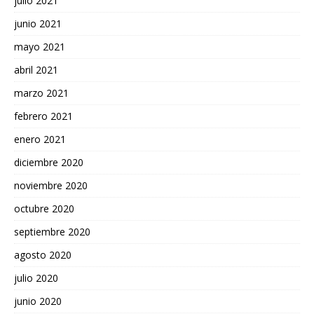
julio 2021
junio 2021
mayo 2021
abril 2021
marzo 2021
febrero 2021
enero 2021
diciembre 2020
noviembre 2020
octubre 2020
septiembre 2020
agosto 2020
julio 2020
junio 2020