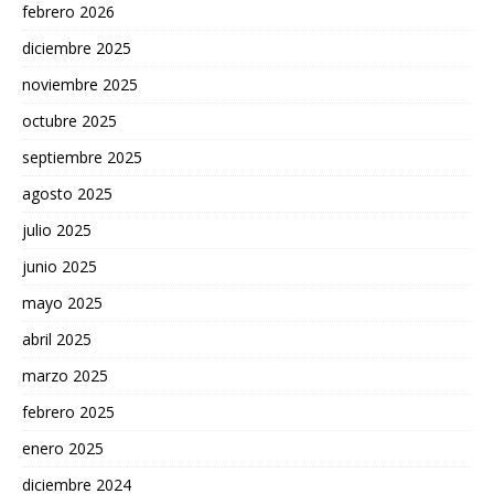
febrero 2026
diciembre 2025
noviembre 2025
octubre 2025
septiembre 2025
agosto 2025
julio 2025
junio 2025
mayo 2025
abril 2025
marzo 2025
febrero 2025
enero 2025
diciembre 2024