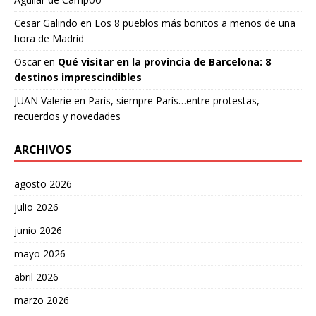
Cesar Galindo
en
Los 8 pueblos más bonitos a menos de una
hora de Madrid
Oscar
en
Qué visitar en la provincia de Barcelona: 8
destinos imprescindibles
JUAN Valerie
en
París, siempre París…entre protestas,
recuerdos y novedades
ARCHIVOS
agosto 2026
julio 2026
junio 2026
mayo 2026
abril 2026
marzo 2026