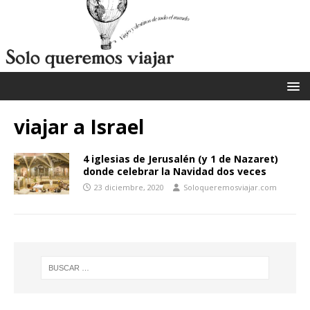
viajar a Israel
4 iglesias de Jerusalén (y 1 de Nazaret)
donde celebrar la Navidad dos veces
23 diciembre, 2020
Soloqueremosviajar.com