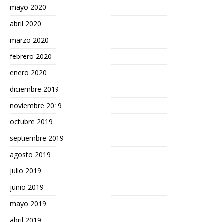
mayo 2020
abril 2020
marzo 2020
febrero 2020
enero 2020
diciembre 2019
noviembre 2019
octubre 2019
septiembre 2019
agosto 2019
julio 2019
junio 2019
mayo 2019
abril 2019