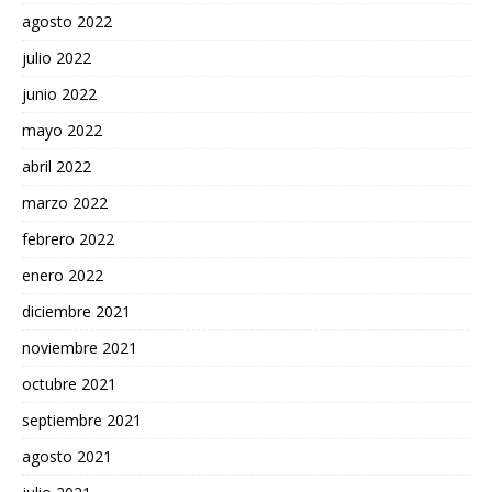
agosto 2022
julio 2022
junio 2022
mayo 2022
abril 2022
marzo 2022
febrero 2022
enero 2022
diciembre 2021
noviembre 2021
octubre 2021
septiembre 2021
agosto 2021