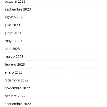
octubre 2023
septiembre 2023
agosto 2023
julio 2023
junio 2023
mayo 2023
abril 2023
marzo 2023
febrero 2023
enero 2023
diciembre 2022
noviembre 2022
octubre 2022
septiembre 2022