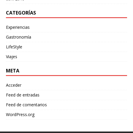
CATEGORÍAS
Experiencias
Gastronomía
LifeStyle
Viajes
META
Acceder
Feed de entradas
Feed de comentarios
WordPress.org