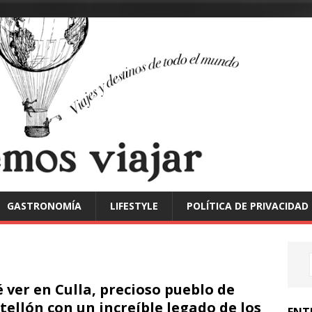
GASTRONOMÍA
LIFESTYLE
POLÍTICA DE PRIVACIDAD
 ver en Culla, precioso pueblo de
tellón con un increíble legado de los