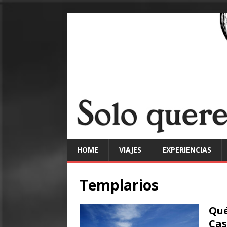
HOME
VIAJES
EXPERIENCIAS
Templarios
Qué
Cas