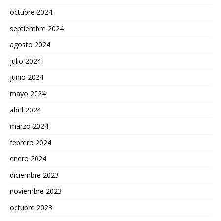
octubre 2024
septiembre 2024
agosto 2024
julio 2024
junio 2024
mayo 2024
abril 2024
marzo 2024
febrero 2024
enero 2024
diciembre 2023
noviembre 2023
octubre 2023