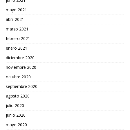
junio 2021
mayo 2021
abril 2021
marzo 2021
febrero 2021
enero 2021
diciembre 2020
noviembre 2020
octubre 2020
septiembre 2020
agosto 2020
julio 2020
junio 2020
mayo 2020