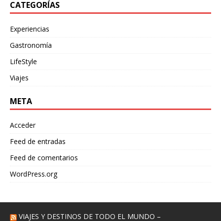
CATEGORÍAS
Experiencias
Gastronomía
LifeStyle
Viajes
META
Acceder
Feed de entradas
Feed de comentarios
WordPress.org
VIAJES Y DESTINOS DE TODO EL MUNDO –