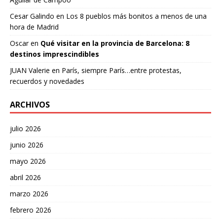
Cesar Galindo
en
Los 8 pueblos más bonitos a menos de una
hora de Madrid
Oscar
en
Qué visitar en la provincia de Barcelona: 8
destinos imprescindibles
JUAN Valerie
en
París, siempre París…entre protestas,
recuerdos y novedades
ARCHIVOS
julio 2026
junio 2026
mayo 2026
abril 2026
marzo 2026
febrero 2026