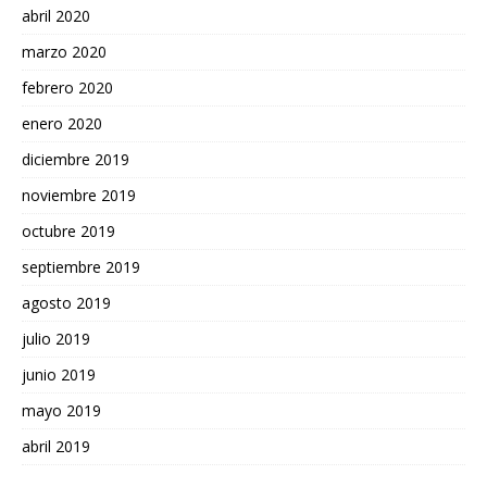
abril 2020
marzo 2020
febrero 2020
enero 2020
diciembre 2019
noviembre 2019
octubre 2019
septiembre 2019
agosto 2019
julio 2019
junio 2019
mayo 2019
abril 2019