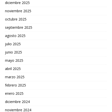
diciembre 2025
noviembre 2025
octubre 2025
septiembre 2025
agosto 2025
julio 2025
junio 2025
mayo 2025
abril 2025
marzo 2025
febrero 2025
enero 2025
diciembre 2024
noviembre 2024