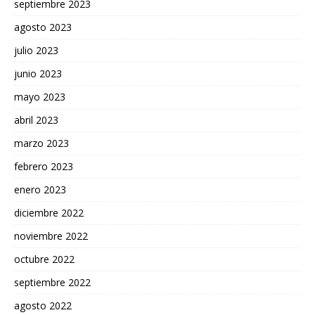
septiembre 2023
agosto 2023
julio 2023
junio 2023
mayo 2023
abril 2023
marzo 2023
febrero 2023
enero 2023
diciembre 2022
noviembre 2022
octubre 2022
septiembre 2022
agosto 2022