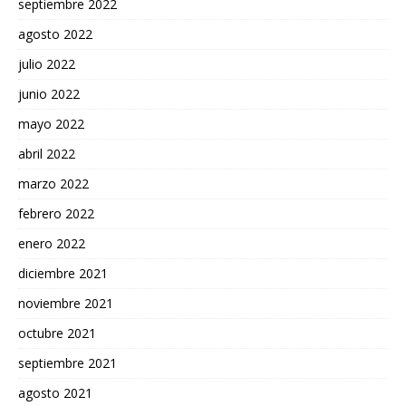
septiembre 2022
agosto 2022
julio 2022
junio 2022
mayo 2022
abril 2022
marzo 2022
febrero 2022
enero 2022
diciembre 2021
noviembre 2021
octubre 2021
septiembre 2021
agosto 2021