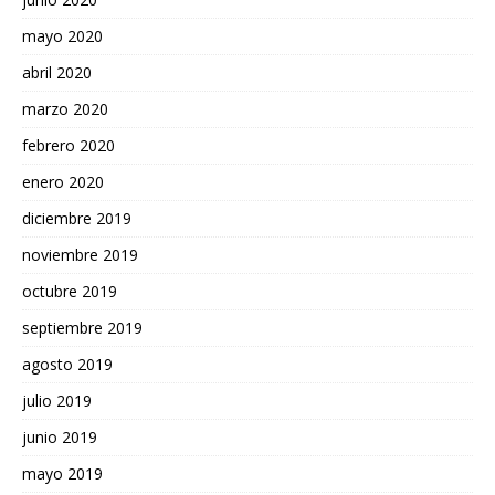
mayo 2020
abril 2020
marzo 2020
febrero 2020
enero 2020
diciembre 2019
noviembre 2019
octubre 2019
septiembre 2019
agosto 2019
julio 2019
junio 2019
mayo 2019