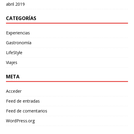
abril 2019
CATEGORÍAS
Experiencias
Gastronomía
LifeStyle
Viajes
META
Acceder
Feed de entradas
Feed de comentarios
WordPress.org