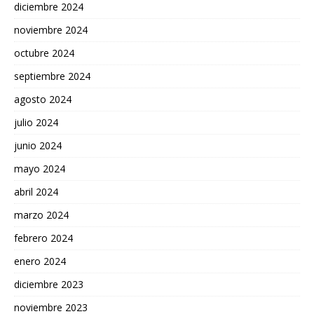
diciembre 2024
noviembre 2024
octubre 2024
septiembre 2024
agosto 2024
julio 2024
junio 2024
mayo 2024
abril 2024
marzo 2024
febrero 2024
enero 2024
diciembre 2023
noviembre 2023