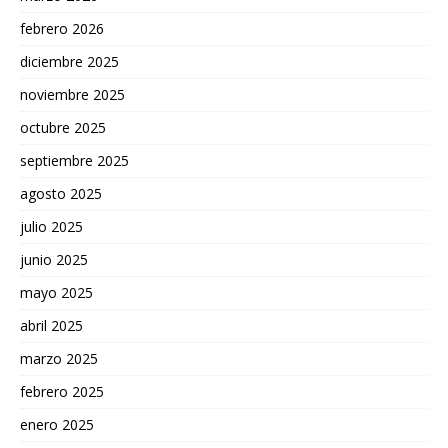
febrero 2026
diciembre 2025
noviembre 2025
octubre 2025
septiembre 2025
agosto 2025
julio 2025
junio 2025
mayo 2025
abril 2025
marzo 2025
febrero 2025
enero 2025