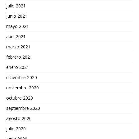
julio 2021
junio 2021
mayo 2021
abril 2021
marzo 2021
febrero 2021
enero 2021
diciembre 2020
noviembre 2020
octubre 2020
septiembre 2020
agosto 2020
julio 2020
junio 2020