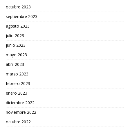
octubre 2023
septiembre 2023
agosto 2023
julio 2023
junio 2023
mayo 2023
abril 2023
marzo 2023
febrero 2023
enero 2023
diciembre 2022
noviembre 2022
octubre 2022