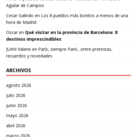
Aguilar de Campoo
Cesar Galindo
en
Los 8 pueblos más bonitos a menos de una
hora de Madrid
Oscar
en
Qué visitar en la provincia de Barcelona: 8
destinos imprescindibles
JUAN Valerie
en
París, siempre París…entre protestas,
recuerdos y novedades
ARCHIVOS
agosto 2026
julio 2026
junio 2026
mayo 2026
abril 2026
marzo 2026