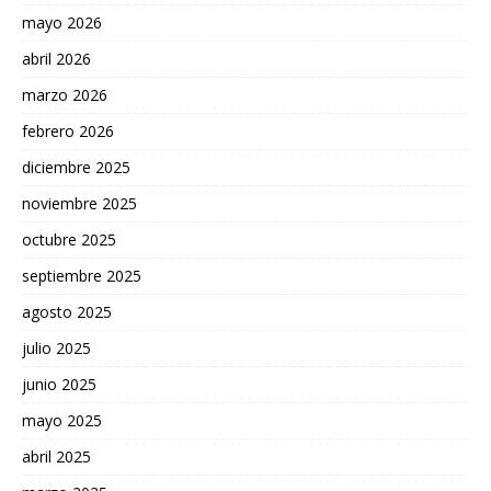
mayo 2026
abril 2026
marzo 2026
febrero 2026
diciembre 2025
noviembre 2025
octubre 2025
septiembre 2025
agosto 2025
julio 2025
junio 2025
mayo 2025
abril 2025