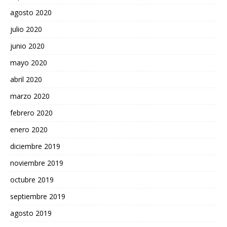
agosto 2020
julio 2020
junio 2020
mayo 2020
abril 2020
marzo 2020
febrero 2020
enero 2020
diciembre 2019
noviembre 2019
octubre 2019
septiembre 2019
agosto 2019