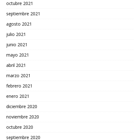
octubre 2021
septiembre 2021
agosto 2021
julio 2021
junio 2021
mayo 2021
abril 2021
marzo 2021
febrero 2021
enero 2021
diciembre 2020
noviembre 2020
octubre 2020
septiembre 2020