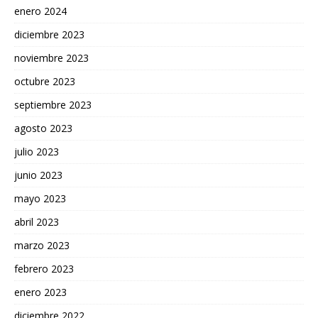
enero 2024
diciembre 2023
noviembre 2023
octubre 2023
septiembre 2023
agosto 2023
julio 2023
junio 2023
mayo 2023
abril 2023
marzo 2023
febrero 2023
enero 2023
diciembre 2022