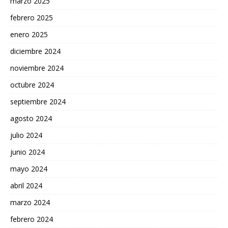
marzo 2025
febrero 2025
enero 2025
diciembre 2024
noviembre 2024
octubre 2024
septiembre 2024
agosto 2024
julio 2024
junio 2024
mayo 2024
abril 2024
marzo 2024
febrero 2024