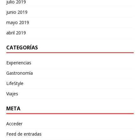
julio 2019
junio 2019
mayo 2019
abril 2019
CATEGORÍAS
Experiencias
Gastronomía
LifeStyle
Viajes
META
Acceder
Feed de entradas