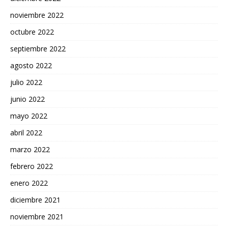
noviembre 2022
octubre 2022
septiembre 2022
agosto 2022
julio 2022
junio 2022
mayo 2022
abril 2022
marzo 2022
febrero 2022
enero 2022
diciembre 2021
noviembre 2021