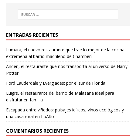
ENTRADAS RECIENTES
Lumara, el nuevo restaurante que trae lo mejor de la cocina
extremeña al barrio madrileño de Chamberí
Andén, el restaurante que nos transporta al universo de Harry
Potter
Ford Lauderdale y Everglades: por el sur de Florida
Luigi’s, el restaurante del barrio de Malasaña ideal para
disfrutar en familia
Escapada entre viñedos: paisajes idílicos, vinos ecológicos y
una casa rural en LoAlto
COMENTARIOS RECIENTES