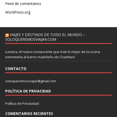
Feed de comentarios
WordPress.org
VIAJES Y DESTINOS DE TODO EL MUNDO –
SOLOQUEREMOSVIAJAR.COM
Lumara, el nuevo restaurante que trae lo mejor de la cocina
extremeña al barrio madrileño de Chamberí
CONTACTO
soloqueremosviajar@gmail.com
POLÍTICA DE PRIVACIDAD
Política de Privacidad
COMENTARIOS RECIENTES