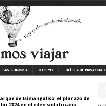
GASTRONOMÍA
LIFESTYLE
POLÍTICA DE PRIVACIDAD
Parque de Isimangaliso, el planazo de
ibir 2024 en el edén sudafricano