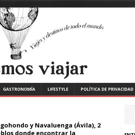
GASTRONOMÍA
LIFESTYLE
POLÍTICA DE PRIVACIDAD
gohondo y Navaluenga (Ávila), 2
blos donde encontrar la