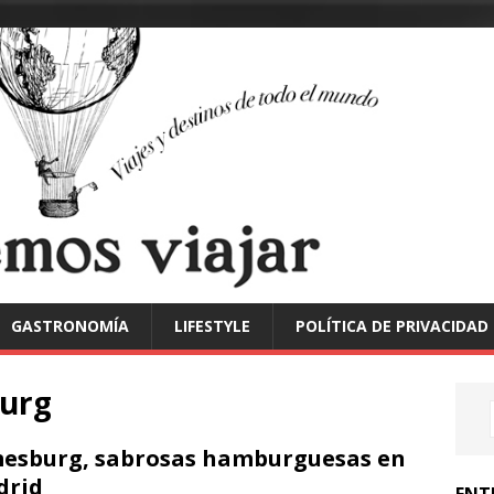
GASTRONOMÍA
LIFESTYLE
POLÍTICA DE PRIVACIDAD
burg
esburg, sabrosas hamburguesas en
drid