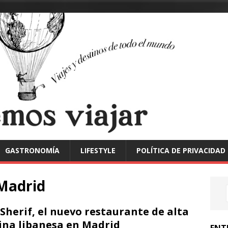
GASTRONOMÍA
LIFESTYLE
POLÍTICA DE PRIVACIDAD
 Madrid
Sherif, el nuevo restaurante de alta
ina libanesa en Madrid