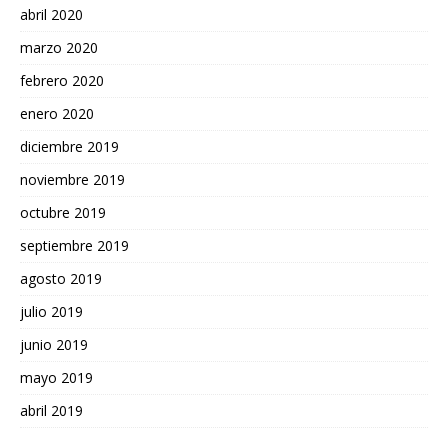
abril 2020
marzo 2020
febrero 2020
enero 2020
diciembre 2019
noviembre 2019
octubre 2019
septiembre 2019
agosto 2019
julio 2019
junio 2019
mayo 2019
abril 2019