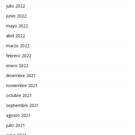
julio 2022
junio 2022
mayo 2022
abril 2022
marzo 2022
febrero 2022
enero 2022
diciembre 2021
noviembre 2021
octubre 2021
septiembre 2021
agosto 2021
julio 2021