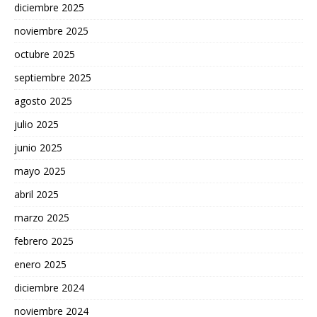
diciembre 2025
noviembre 2025
octubre 2025
septiembre 2025
agosto 2025
julio 2025
junio 2025
mayo 2025
abril 2025
marzo 2025
febrero 2025
enero 2025
diciembre 2024
noviembre 2024