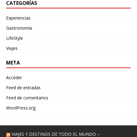
CATEGORÍAS
Experiencias
Gastronomía
LifeStyle
Viajes
META
Acceder
Feed de entradas
Feed de comentarios
WordPress.org
VIAJES Y DESTINOS DE TODO EL MUNDO –