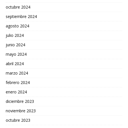
octubre 2024
septiembre 2024
agosto 2024
julio 2024
junio 2024
mayo 2024
abril 2024
marzo 2024
febrero 2024
enero 2024
diciembre 2023
noviembre 2023
octubre 2023