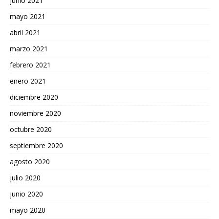
junio 2021
mayo 2021
abril 2021
marzo 2021
febrero 2021
enero 2021
diciembre 2020
noviembre 2020
octubre 2020
septiembre 2020
agosto 2020
julio 2020
junio 2020
mayo 2020