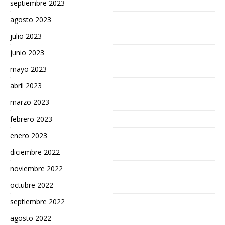
septiembre 2023
agosto 2023
julio 2023
junio 2023
mayo 2023
abril 2023
marzo 2023
febrero 2023
enero 2023
diciembre 2022
noviembre 2022
octubre 2022
septiembre 2022
agosto 2022