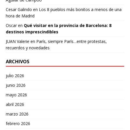
Cesar Galindo
en
Los 8 pueblos más bonitos a menos de una
hora de Madrid
Oscar
en
Qué visitar en la provincia de Barcelona: 8
destinos imprescindibles
JUAN Valerie
en
París, siempre París…entre protestas,
recuerdos y novedades
ARCHIVOS
julio 2026
junio 2026
mayo 2026
abril 2026
marzo 2026
febrero 2026