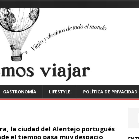
GASTRONOMÍA
LIFESTYLE
POLÍTICA DE PRIVACIDAD
ra, la ciudad del Alentejo portugués
de el tiempo pasa muy despacio