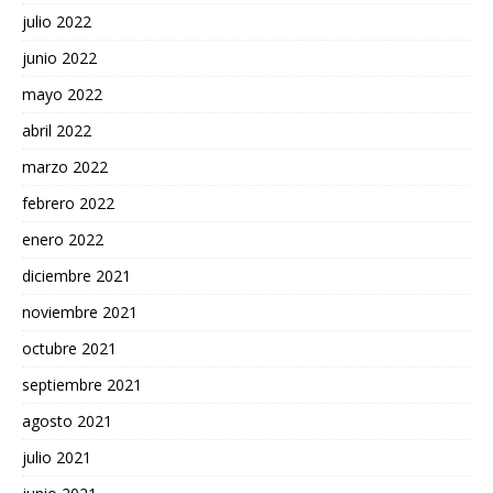
julio 2022
junio 2022
mayo 2022
abril 2022
marzo 2022
febrero 2022
enero 2022
diciembre 2021
noviembre 2021
octubre 2021
septiembre 2021
agosto 2021
julio 2021