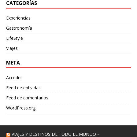
CATEGORÍAS
Experiencias
Gastronomía
LifeStyle
Viajes
META
Acceder
Feed de entradas
Feed de comentarios
WordPress.org
VIAJES Y DESTINOS DE TODO EL MUNDO –