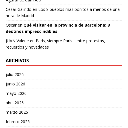
Cesar Galindo
en
Los 8 pueblos más bonitos a menos de una
hora de Madrid
Oscar
en
Qué visitar en la provincia de Barcelona: 8
destinos imprescindibles
JUAN Valerie
en
París, siempre París…entre protestas,
recuerdos y novedades
ARCHIVOS
julio 2026
junio 2026
mayo 2026
abril 2026
marzo 2026
febrero 2026