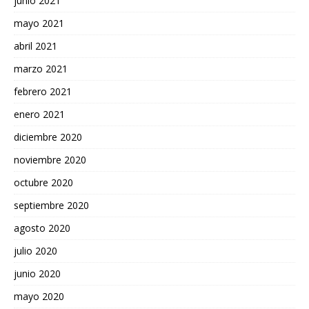
junio 2021
mayo 2021
abril 2021
marzo 2021
febrero 2021
enero 2021
diciembre 2020
noviembre 2020
octubre 2020
septiembre 2020
agosto 2020
julio 2020
junio 2020
mayo 2020