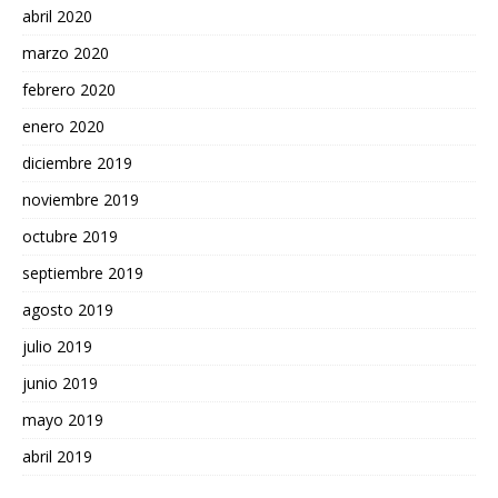
abril 2020
marzo 2020
febrero 2020
enero 2020
diciembre 2019
noviembre 2019
octubre 2019
septiembre 2019
agosto 2019
julio 2019
junio 2019
mayo 2019
abril 2019