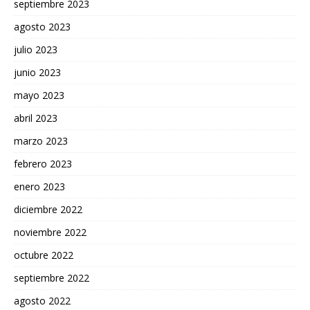
septiembre 2023
agosto 2023
julio 2023
junio 2023
mayo 2023
abril 2023
marzo 2023
febrero 2023
enero 2023
diciembre 2022
noviembre 2022
octubre 2022
septiembre 2022
agosto 2022