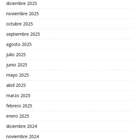
diciembre 2025
noviembre 2025
octubre 2025
septiembre 2025
agosto 2025
julio 2025
junio 2025
mayo 2025
abril 2025
marzo 2025
febrero 2025
enero 2025
diciembre 2024
noviembre 2024