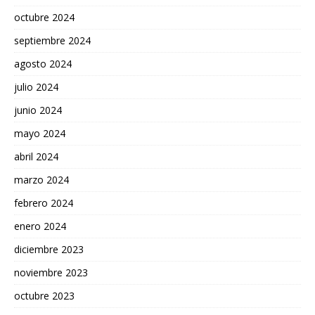
octubre 2024
septiembre 2024
agosto 2024
julio 2024
junio 2024
mayo 2024
abril 2024
marzo 2024
febrero 2024
enero 2024
diciembre 2023
noviembre 2023
octubre 2023