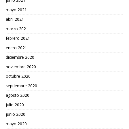
junio 2021
mayo 2021
abril 2021
marzo 2021
febrero 2021
enero 2021
diciembre 2020
noviembre 2020
octubre 2020
septiembre 2020
agosto 2020
julio 2020
junio 2020
mayo 2020