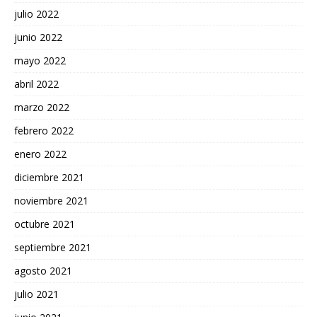
julio 2022
junio 2022
mayo 2022
abril 2022
marzo 2022
febrero 2022
enero 2022
diciembre 2021
noviembre 2021
octubre 2021
septiembre 2021
agosto 2021
julio 2021