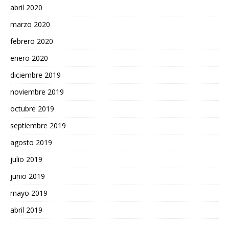
abril 2020
marzo 2020
febrero 2020
enero 2020
diciembre 2019
noviembre 2019
octubre 2019
septiembre 2019
agosto 2019
julio 2019
junio 2019
mayo 2019
abril 2019