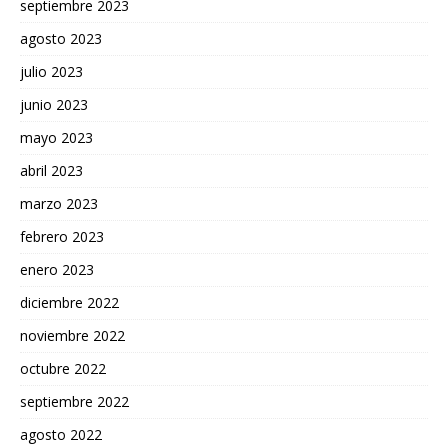
septiembre 2023
agosto 2023
julio 2023
junio 2023
mayo 2023
abril 2023
marzo 2023
febrero 2023
enero 2023
diciembre 2022
noviembre 2022
octubre 2022
septiembre 2022
agosto 2022