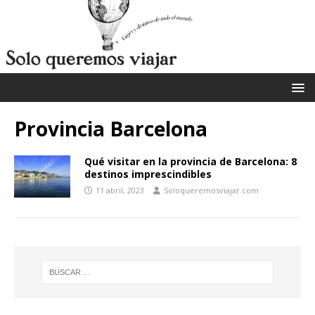
Provincia Barcelona
Qué visitar en la provincia de Barcelona: 8
destinos imprescindibles
11 abril, 2023
Soloqueremosviajar.com