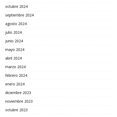
octubre 2024
septiembre 2024
agosto 2024
julio 2024
junio 2024
mayo 2024
abril 2024
marzo 2024
febrero 2024
enero 2024
diciembre 2023
noviembre 2023
octubre 2023