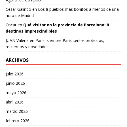
Cesar Galindo
en
Los 8 pueblos más bonitos a menos de una
hora de Madrid
Oscar
en
Qué visitar en la provincia de Barcelona: 8
destinos imprescindibles
JUAN Valerie
en
París, siempre París…entre protestas,
recuerdos y novedades
ARCHIVOS
julio 2026
junio 2026
mayo 2026
abril 2026
marzo 2026
febrero 2026