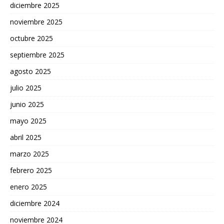
diciembre 2025
noviembre 2025
octubre 2025
septiembre 2025
agosto 2025
julio 2025
junio 2025
mayo 2025
abril 2025
marzo 2025
febrero 2025
enero 2025
diciembre 2024
noviembre 2024