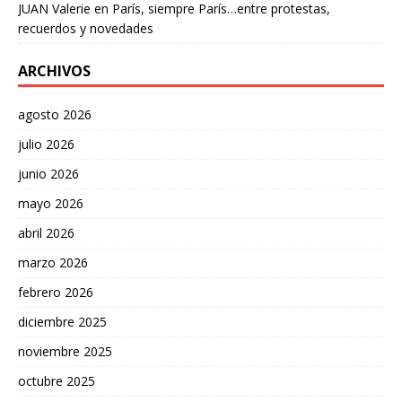
JUAN Valerie
en
París, siempre París…entre protestas,
recuerdos y novedades
ARCHIVOS
agosto 2026
julio 2026
junio 2026
mayo 2026
abril 2026
marzo 2026
febrero 2026
diciembre 2025
noviembre 2025
octubre 2025