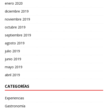
enero 2020
diciembre 2019
noviembre 2019
octubre 2019
septiembre 2019
agosto 2019
julio 2019
junio 2019
mayo 2019
abril 2019
CATEGORÍAS
Experiencias
Gastronomía