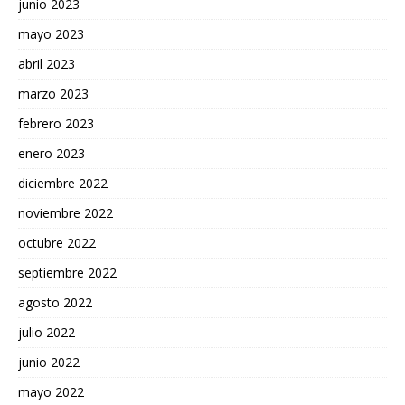
junio 2023
mayo 2023
abril 2023
marzo 2023
febrero 2023
enero 2023
diciembre 2022
noviembre 2022
octubre 2022
septiembre 2022
agosto 2022
julio 2022
junio 2022
mayo 2022