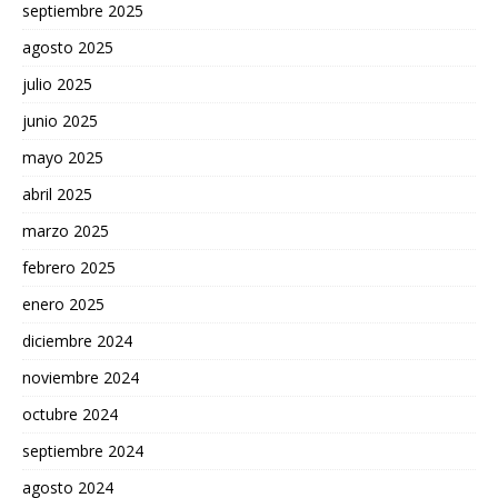
septiembre 2025
agosto 2025
julio 2025
junio 2025
mayo 2025
abril 2025
marzo 2025
febrero 2025
enero 2025
diciembre 2024
noviembre 2024
octubre 2024
septiembre 2024
agosto 2024