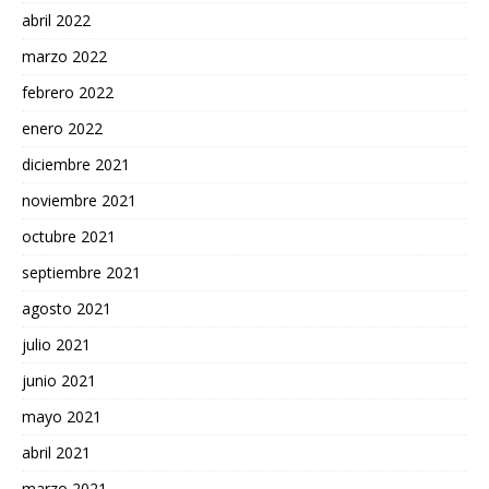
abril 2022
marzo 2022
febrero 2022
enero 2022
diciembre 2021
noviembre 2021
octubre 2021
septiembre 2021
agosto 2021
julio 2021
junio 2021
mayo 2021
abril 2021
marzo 2021