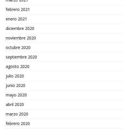
febrero 2021
enero 2021
diciembre 2020
noviembre 2020
octubre 2020
septiembre 2020
agosto 2020
julio 2020
junio 2020
mayo 2020
abril 2020
marzo 2020
febrero 2020