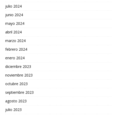
julio 2024
junio 2024
mayo 2024
abril 2024
marzo 2024
febrero 2024
enero 2024
diciembre 2023
noviembre 2023
octubre 2023
septiembre 2023
agosto 2023
julio 2023