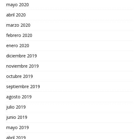
mayo 2020
abril 2020
marzo 2020
febrero 2020
enero 2020
diciembre 2019
noviembre 2019
octubre 2019
septiembre 2019
agosto 2019
julio 2019
junio 2019
mayo 2019
abril 2019