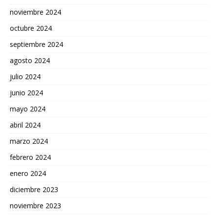
noviembre 2024
octubre 2024
septiembre 2024
agosto 2024
julio 2024
junio 2024
mayo 2024
abril 2024
marzo 2024
febrero 2024
enero 2024
diciembre 2023
noviembre 2023