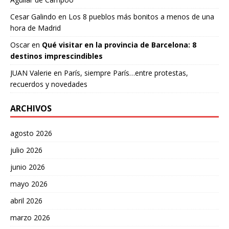
Cesar Galindo
en
Los 8 pueblos más bonitos a menos de una
hora de Madrid
Oscar
en
Qué visitar en la provincia de Barcelona: 8
destinos imprescindibles
JUAN Valerie
en
París, siempre París…entre protestas,
recuerdos y novedades
ARCHIVOS
agosto 2026
julio 2026
junio 2026
mayo 2026
abril 2026
marzo 2026