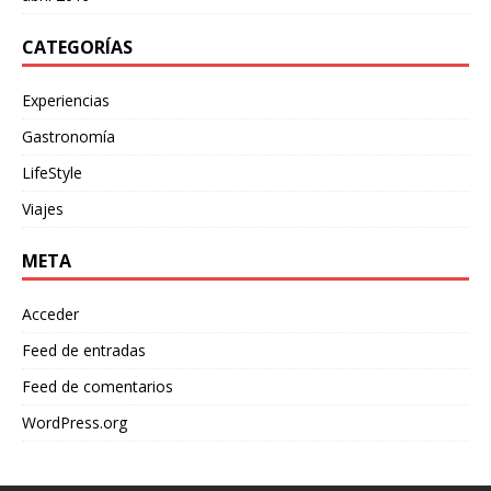
CATEGORÍAS
Experiencias
Gastronomía
LifeStyle
Viajes
META
Acceder
Feed de entradas
Feed de comentarios
WordPress.org