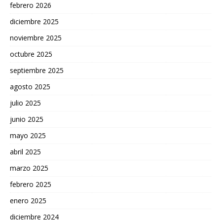
febrero 2026
diciembre 2025
noviembre 2025
octubre 2025
septiembre 2025
agosto 2025
julio 2025
junio 2025
mayo 2025
abril 2025
marzo 2025
febrero 2025
enero 2025
diciembre 2024