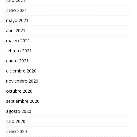
julio 2021
junio 2021
mayo 2021
abril 2021
marzo 2021
febrero 2021
enero 2021
diciembre 2020
noviembre 2020
octubre 2020
septiembre 2020
agosto 2020
julio 2020
junio 2020