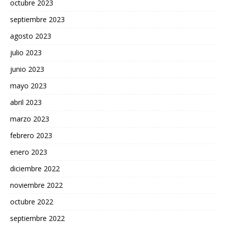
octubre 2023
septiembre 2023
agosto 2023
julio 2023
junio 2023
mayo 2023
abril 2023
marzo 2023
febrero 2023
enero 2023
diciembre 2022
noviembre 2022
octubre 2022
septiembre 2022