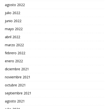
agosto 2022
julio 2022
junio 2022
mayo 2022
abril 2022
marzo 2022
febrero 2022
enero 2022
diciembre 2021
noviembre 2021
octubre 2021
septiembre 2021
agosto 2021