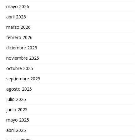
mayo 2026
abril 2026
marzo 2026
febrero 2026
diciembre 2025
noviembre 2025
octubre 2025
septiembre 2025
agosto 2025
julio 2025
junio 2025
mayo 2025
abril 2025