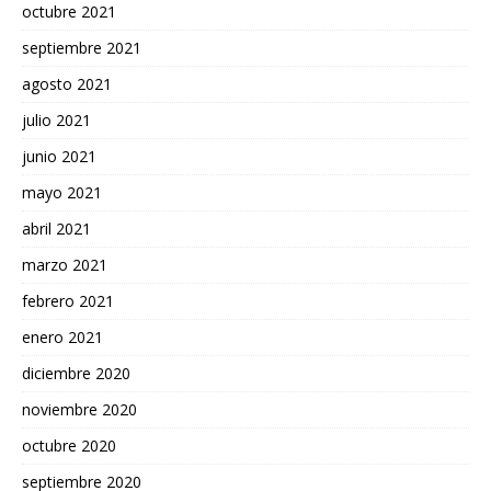
octubre 2021
septiembre 2021
agosto 2021
julio 2021
junio 2021
mayo 2021
abril 2021
marzo 2021
febrero 2021
enero 2021
diciembre 2020
noviembre 2020
octubre 2020
septiembre 2020