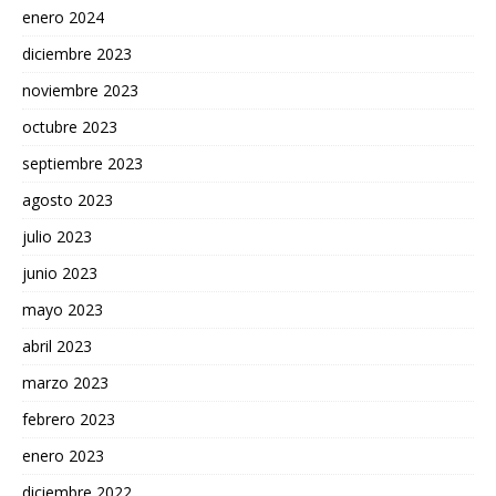
enero 2024
diciembre 2023
noviembre 2023
octubre 2023
septiembre 2023
agosto 2023
julio 2023
junio 2023
mayo 2023
abril 2023
marzo 2023
febrero 2023
enero 2023
diciembre 2022