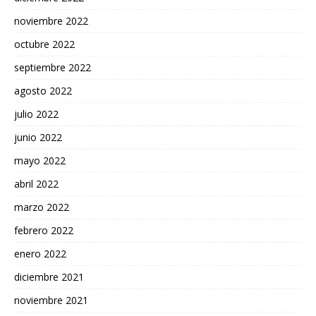
noviembre 2022
octubre 2022
septiembre 2022
agosto 2022
julio 2022
junio 2022
mayo 2022
abril 2022
marzo 2022
febrero 2022
enero 2022
diciembre 2021
noviembre 2021