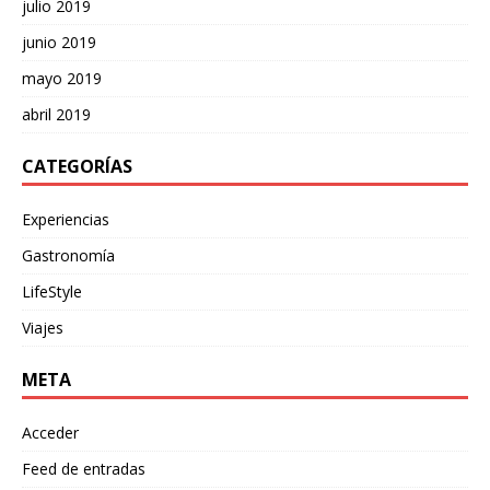
julio 2019
junio 2019
mayo 2019
abril 2019
CATEGORÍAS
Experiencias
Gastronomía
LifeStyle
Viajes
META
Acceder
Feed de entradas