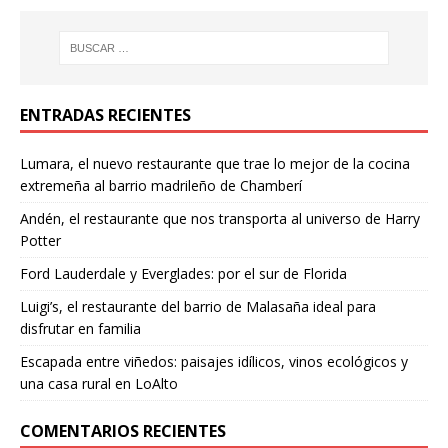
ENTRADAS RECIENTES
Lumara, el nuevo restaurante que trae lo mejor de la cocina
extremeña al barrio madrileño de Chamberí
Andén, el restaurante que nos transporta al universo de Harry
Potter
Ford Lauderdale y Everglades: por el sur de Florida
Luigi’s, el restaurante del barrio de Malasaña ideal para
disfrutar en familia
Escapada entre viñedos: paisajes idílicos, vinos ecológicos y
una casa rural en LoAlto
COMENTARIOS RECIENTES