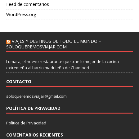
Feed de comentarios
WordPress.org
VIAJES Y DESTINOS DE TODO EL MUNDO –
SOLOQUEREMOSVIAJAR.COM
Lumara, el nuevo restaurante que trae lo mejor de la cocina
extremeña al barrio madrileño de Chamberí
CONTACTO
soloqueremosviajar@gmail.com
POLÍTICA DE PRIVACIDAD
Política de Privacidad
COMENTARIOS RECIENTES