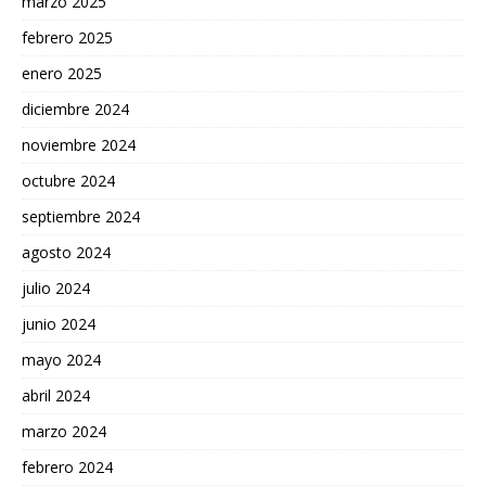
marzo 2025
febrero 2025
enero 2025
diciembre 2024
noviembre 2024
octubre 2024
septiembre 2024
agosto 2024
julio 2024
junio 2024
mayo 2024
abril 2024
marzo 2024
febrero 2024