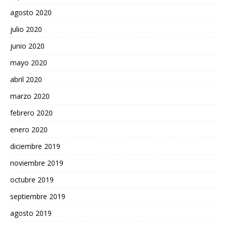
agosto 2020
julio 2020
junio 2020
mayo 2020
abril 2020
marzo 2020
febrero 2020
enero 2020
diciembre 2019
noviembre 2019
octubre 2019
septiembre 2019
agosto 2019