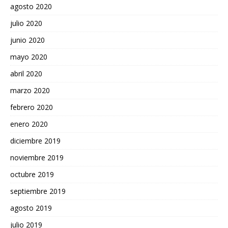
agosto 2020
julio 2020
junio 2020
mayo 2020
abril 2020
marzo 2020
febrero 2020
enero 2020
diciembre 2019
noviembre 2019
octubre 2019
septiembre 2019
agosto 2019
julio 2019