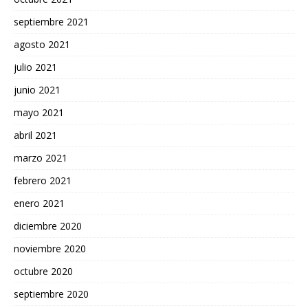
septiembre 2021
agosto 2021
julio 2021
junio 2021
mayo 2021
abril 2021
marzo 2021
febrero 2021
enero 2021
diciembre 2020
noviembre 2020
octubre 2020
septiembre 2020