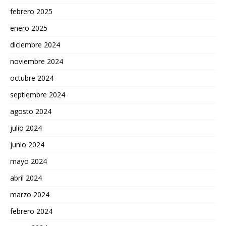
febrero 2025
enero 2025
diciembre 2024
noviembre 2024
octubre 2024
septiembre 2024
agosto 2024
julio 2024
junio 2024
mayo 2024
abril 2024
marzo 2024
febrero 2024