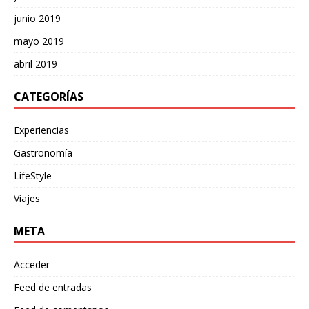
junio 2019
mayo 2019
abril 2019
CATEGORÍAS
Experiencias
Gastronomía
LifeStyle
Viajes
META
Acceder
Feed de entradas