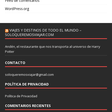
Feed de comentarios
WordPress.org
VIAJES Y DESTINOS DE TODO EL MUNDO –
SOLOQUEREMOSVIAJAR.COM
Andén, el restaurante que nos transporta al universo de Harry
Potter
CONTACTO
soloqueremosviajar@gmail.com
POLÍTICA DE PRIVACIDAD
Política de Privacidad
COMENTARIOS RECIENTES