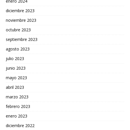
enero 2024
diciembre 2023
noviembre 2023
octubre 2023
septiembre 2023
agosto 2023
julio 2023
junio 2023
mayo 2023
abril 2023
marzo 2023
febrero 2023
enero 2023
diciembre 2022