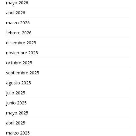
mayo 2026
abril 2026
marzo 2026
febrero 2026
diciembre 2025
noviembre 2025
octubre 2025
septiembre 2025
agosto 2025
julio 2025
junio 2025
mayo 2025
abril 2025
marzo 2025