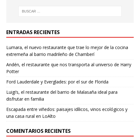
ENTRADAS RECIENTES
Lumara, el nuevo restaurante que trae lo mejor de la cocina
extremeña al barrio madrileño de Chamberí
Andén, el restaurante que nos transporta al universo de Harry
Potter
Ford Lauderdale y Everglades: por el sur de Florida
Luigi’s, el restaurante del barrio de Malasaña ideal para
disfrutar en familia
Escapada entre viñedos: paisajes idílicos, vinos ecológicos y
una casa rural en LoAlto
COMENTARIOS RECIENTES