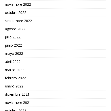
noviembre 2022
octubre 2022
septiembre 2022
agosto 2022
julio 2022
junio 2022
mayo 2022
abril 2022
marzo 2022
febrero 2022
enero 2022
diciembre 2021
noviembre 2021
octubre 2021