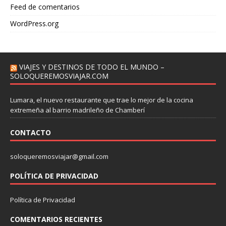
Feed de comentarios
WordPress.org
VIAJES Y DESTINOS DE TODO EL MUNDO –
SOLOQUEREMOSVIAJAR.COM
Lumara, el nuevo restaurante que trae lo mejor de la cocina
extremeña al barrio madrileño de Chamberí
CONTACTO
soloqueremosviajar@gmail.com
POLÍTICA DE PRIVACIDAD
Política de Privacidad
COMENTARIOS RECIENTES