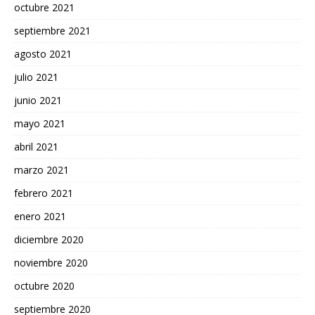
octubre 2021
septiembre 2021
agosto 2021
julio 2021
junio 2021
mayo 2021
abril 2021
marzo 2021
febrero 2021
enero 2021
diciembre 2020
noviembre 2020
octubre 2020
septiembre 2020