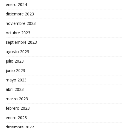
enero 2024
diciembre 2023
noviembre 2023
octubre 2023
septiembre 2023
agosto 2023
julio 2023
junio 2023
mayo 2023
abril 2023
marzo 2023
febrero 2023
enero 2023
diciembre 2022