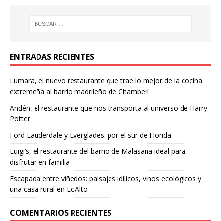
ENTRADAS RECIENTES
Lumara, el nuevo restaurante que trae lo mejor de la cocina
extremeña al barrio madrileño de Chamberí
Andén, el restaurante que nos transporta al universo de Harry
Potter
Ford Lauderdale y Everglades: por el sur de Florida
Luigi’s, el restaurante del barrio de Malasaña ideal para
disfrutar en familia
Escapada entre viñedos: paisajes idílicos, vinos ecológicos y
una casa rural en LoAlto
COMENTARIOS RECIENTES