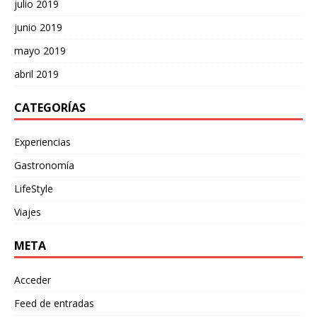
julio 2019
junio 2019
mayo 2019
abril 2019
CATEGORÍAS
Experiencias
Gastronomía
LifeStyle
Viajes
META
Acceder
Feed de entradas