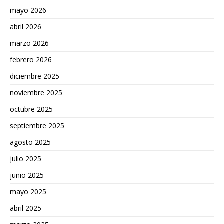
mayo 2026
abril 2026
marzo 2026
febrero 2026
diciembre 2025
noviembre 2025
octubre 2025
septiembre 2025
agosto 2025
julio 2025
junio 2025
mayo 2025
abril 2025