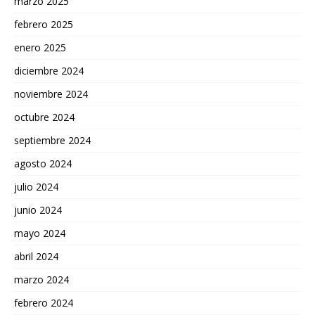
marzo 2025
febrero 2025
enero 2025
diciembre 2024
noviembre 2024
octubre 2024
septiembre 2024
agosto 2024
julio 2024
junio 2024
mayo 2024
abril 2024
marzo 2024
febrero 2024