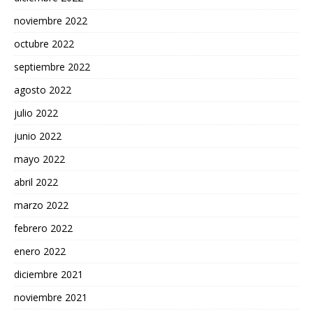
noviembre 2022
octubre 2022
septiembre 2022
agosto 2022
julio 2022
junio 2022
mayo 2022
abril 2022
marzo 2022
febrero 2022
enero 2022
diciembre 2021
noviembre 2021