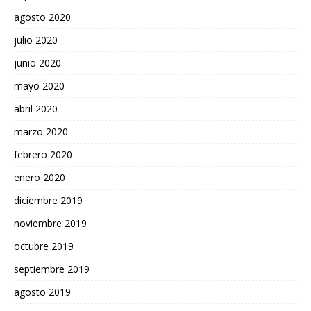
agosto 2020
julio 2020
junio 2020
mayo 2020
abril 2020
marzo 2020
febrero 2020
enero 2020
diciembre 2019
noviembre 2019
octubre 2019
septiembre 2019
agosto 2019