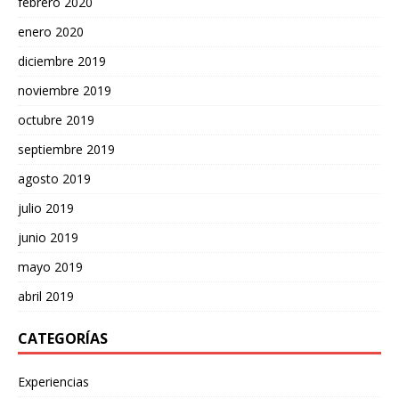
febrero 2020
enero 2020
diciembre 2019
noviembre 2019
octubre 2019
septiembre 2019
agosto 2019
julio 2019
junio 2019
mayo 2019
abril 2019
CATEGORÍAS
Experiencias