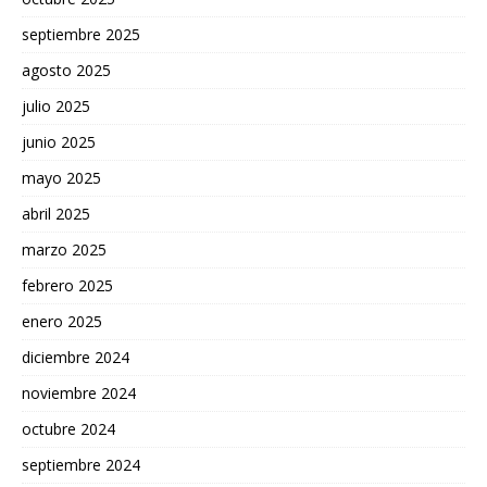
septiembre 2025
agosto 2025
julio 2025
junio 2025
mayo 2025
abril 2025
marzo 2025
febrero 2025
enero 2025
diciembre 2024
noviembre 2024
octubre 2024
septiembre 2024