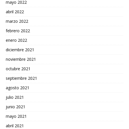
mayo 2022
abril 2022
marzo 2022
febrero 2022
enero 2022
diciembre 2021
noviembre 2021
octubre 2021
septiembre 2021
agosto 2021
julio 2021
junio 2021
mayo 2021
abril 2021