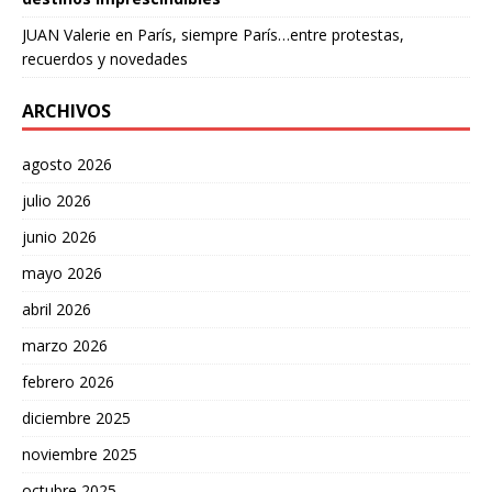
JUAN Valerie
en
París, siempre París…entre protestas,
recuerdos y novedades
ARCHIVOS
agosto 2026
julio 2026
junio 2026
mayo 2026
abril 2026
marzo 2026
febrero 2026
diciembre 2025
noviembre 2025
octubre 2025