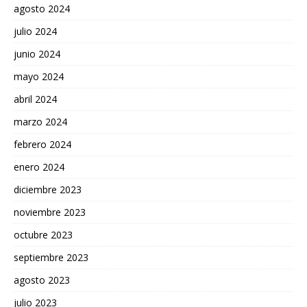
agosto 2024
julio 2024
junio 2024
mayo 2024
abril 2024
marzo 2024
febrero 2024
enero 2024
diciembre 2023
noviembre 2023
octubre 2023
septiembre 2023
agosto 2023
julio 2023