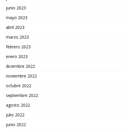
junio 2023
mayo 2023
abril 2023
marzo 2023
febrero 2023
enero 2023
diciembre 2022
noviembre 2022
octubre 2022
septiembre 2022
agosto 2022
julio 2022
junio 2022