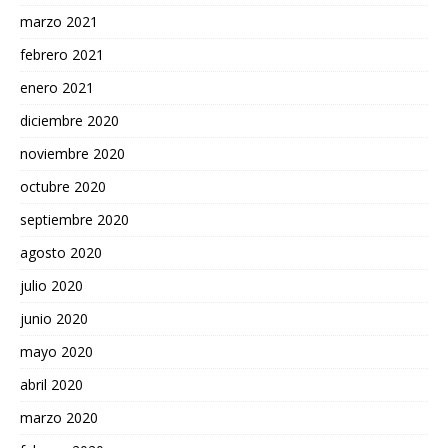
marzo 2021
febrero 2021
enero 2021
diciembre 2020
noviembre 2020
octubre 2020
septiembre 2020
agosto 2020
julio 2020
junio 2020
mayo 2020
abril 2020
marzo 2020