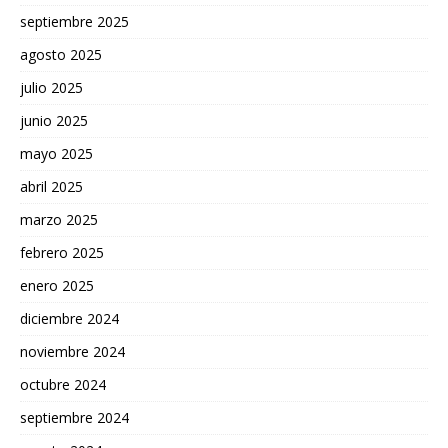
septiembre 2025
agosto 2025
julio 2025
junio 2025
mayo 2025
abril 2025
marzo 2025
febrero 2025
enero 2025
diciembre 2024
noviembre 2024
octubre 2024
septiembre 2024