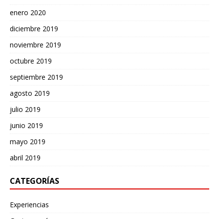
enero 2020
diciembre 2019
noviembre 2019
octubre 2019
septiembre 2019
agosto 2019
julio 2019
junio 2019
mayo 2019
abril 2019
CATEGORÍAS
Experiencias