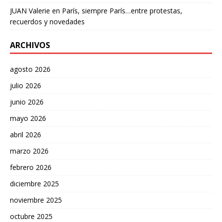
JUAN Valerie
en
París, siempre París…entre protestas,
recuerdos y novedades
ARCHIVOS
agosto 2026
julio 2026
junio 2026
mayo 2026
abril 2026
marzo 2026
febrero 2026
diciembre 2025
noviembre 2025
octubre 2025