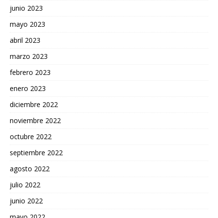
junio 2023
mayo 2023
abril 2023
marzo 2023
febrero 2023
enero 2023
diciembre 2022
noviembre 2022
octubre 2022
septiembre 2022
agosto 2022
julio 2022
junio 2022
mayo 2022