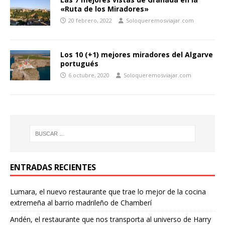
«Ruta de los Miradores»
20 febrero, 2022
Soloqueremosviajar.com
Los 10 (+1) mejores miradores del Algarve
portugués
6 octubre, 2020
Soloqueremosviajar.com
ENTRADAS RECIENTES
Lumara, el nuevo restaurante que trae lo mejor de la cocina
extremeña al barrio madrileño de Chamberí
Andén, el restaurante que nos transporta al universo de Harry