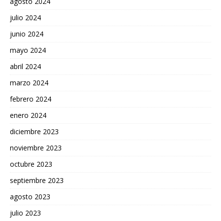
agosto 2024
julio 2024
junio 2024
mayo 2024
abril 2024
marzo 2024
febrero 2024
enero 2024
diciembre 2023
noviembre 2023
octubre 2023
septiembre 2023
agosto 2023
julio 2023