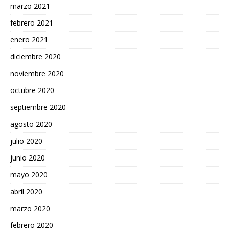
marzo 2021
febrero 2021
enero 2021
diciembre 2020
noviembre 2020
octubre 2020
septiembre 2020
agosto 2020
julio 2020
junio 2020
mayo 2020
abril 2020
marzo 2020
febrero 2020