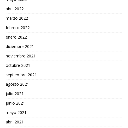
abril 2022
marzo 2022
febrero 2022
enero 2022
diciembre 2021
noviembre 2021
octubre 2021
septiembre 2021
agosto 2021
julio 2021
junio 2021
mayo 2021
abril 2021