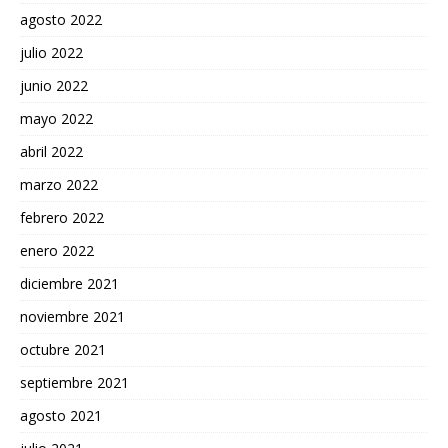
agosto 2022
julio 2022
junio 2022
mayo 2022
abril 2022
marzo 2022
febrero 2022
enero 2022
diciembre 2021
noviembre 2021
octubre 2021
septiembre 2021
agosto 2021