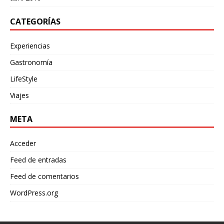
CATEGORÍAS
Experiencias
Gastronomía
LifeStyle
Viajes
META
Acceder
Feed de entradas
Feed de comentarios
WordPress.org