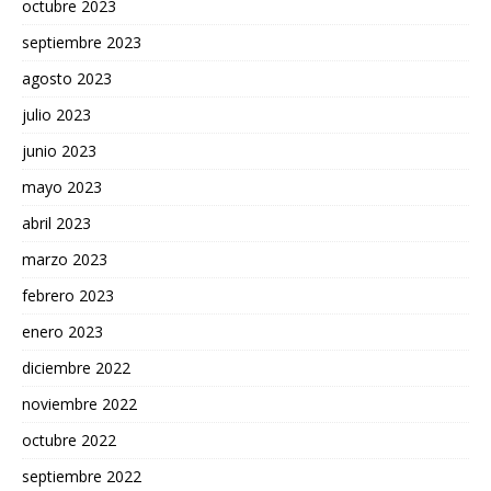
octubre 2023
septiembre 2023
agosto 2023
julio 2023
junio 2023
mayo 2023
abril 2023
marzo 2023
febrero 2023
enero 2023
diciembre 2022
noviembre 2022
octubre 2022
septiembre 2022