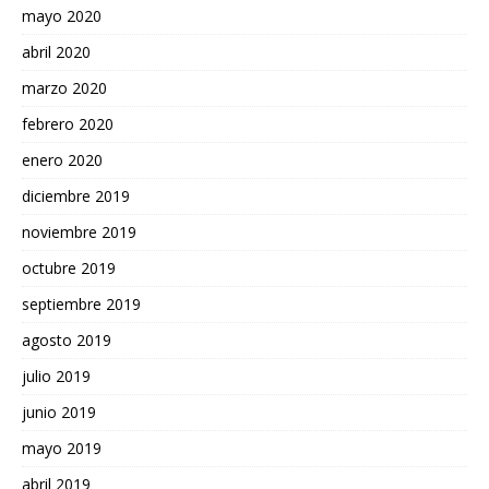
mayo 2020
abril 2020
marzo 2020
febrero 2020
enero 2020
diciembre 2019
noviembre 2019
octubre 2019
septiembre 2019
agosto 2019
julio 2019
junio 2019
mayo 2019
abril 2019