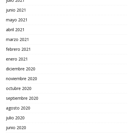
julio 2021
junio 2021
mayo 2021
abril 2021
marzo 2021
febrero 2021
enero 2021
diciembre 2020
noviembre 2020
octubre 2020
septiembre 2020
agosto 2020
julio 2020
junio 2020