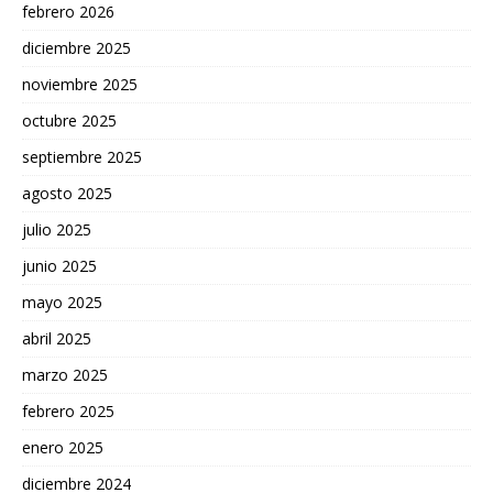
febrero 2026
diciembre 2025
noviembre 2025
octubre 2025
septiembre 2025
agosto 2025
julio 2025
junio 2025
mayo 2025
abril 2025
marzo 2025
febrero 2025
enero 2025
diciembre 2024