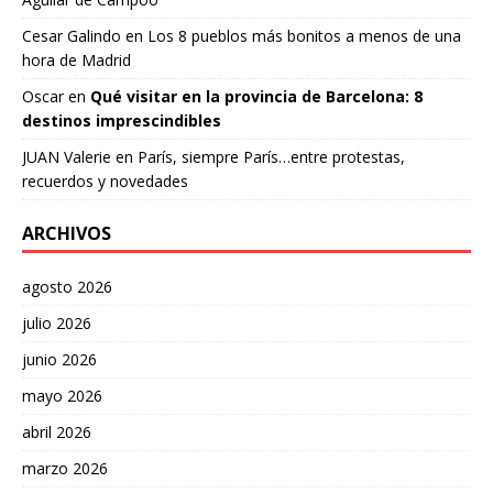
Cesar Galindo
en
Los 8 pueblos más bonitos a menos de una
hora de Madrid
Oscar
en
Qué visitar en la provincia de Barcelona: 8
destinos imprescindibles
JUAN Valerie
en
París, siempre París…entre protestas,
recuerdos y novedades
ARCHIVOS
agosto 2026
julio 2026
junio 2026
mayo 2026
abril 2026
marzo 2026