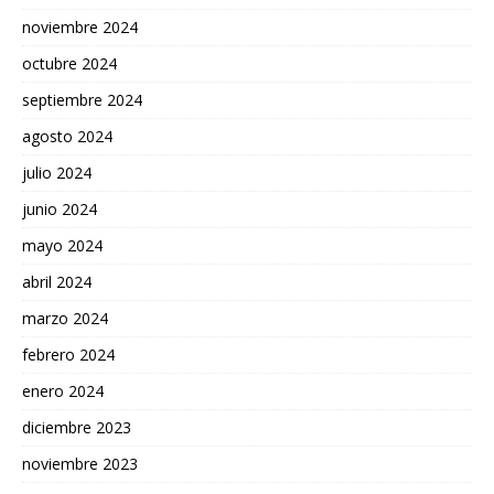
noviembre 2024
octubre 2024
septiembre 2024
agosto 2024
julio 2024
junio 2024
mayo 2024
abril 2024
marzo 2024
febrero 2024
enero 2024
diciembre 2023
noviembre 2023