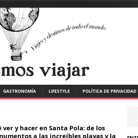
GASTRONOMÍA
LIFESTYLE
POLÍTICA DE PRIVACIDAD
 ver y hacer en Santa Pola: de los
umentos a las increíbles playas y la