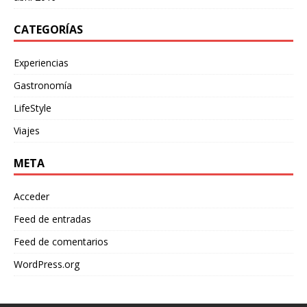
CATEGORÍAS
Experiencias
Gastronomía
LifeStyle
Viajes
META
Acceder
Feed de entradas
Feed de comentarios
WordPress.org