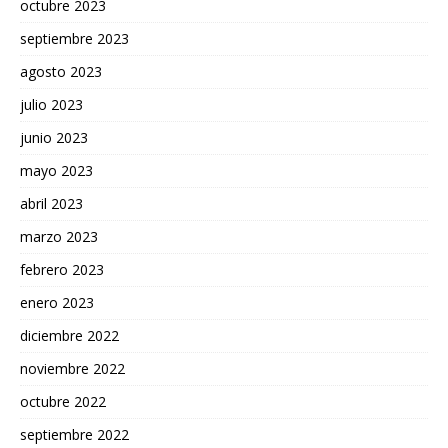
octubre 2023
septiembre 2023
agosto 2023
julio 2023
junio 2023
mayo 2023
abril 2023
marzo 2023
febrero 2023
enero 2023
diciembre 2022
noviembre 2022
octubre 2022
septiembre 2022