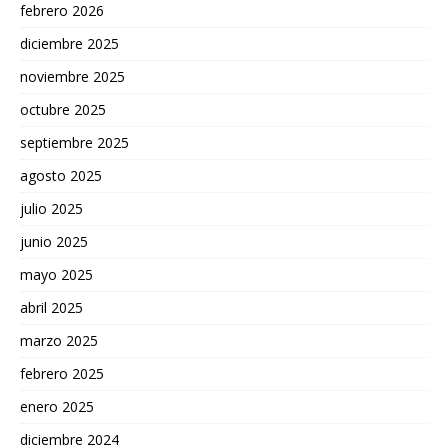
febrero 2026
diciembre 2025
noviembre 2025
octubre 2025
septiembre 2025
agosto 2025
julio 2025
junio 2025
mayo 2025
abril 2025
marzo 2025
febrero 2025
enero 2025
diciembre 2024