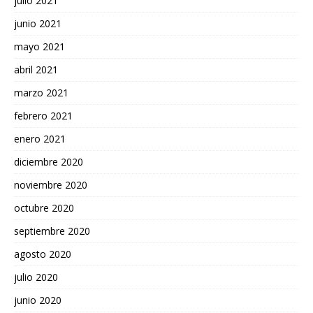
julio 2021
junio 2021
mayo 2021
abril 2021
marzo 2021
febrero 2021
enero 2021
diciembre 2020
noviembre 2020
octubre 2020
septiembre 2020
agosto 2020
julio 2020
junio 2020