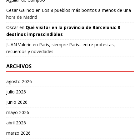
Cesar Galindo
en
Los 8 pueblos más bonitos a menos de una
hora de Madrid
Oscar
en
Qué visitar en la provincia de Barcelona: 8
destinos imprescindibles
JUAN Valerie
en
París, siempre París…entre protestas,
recuerdos y novedades
ARCHIVOS
agosto 2026
julio 2026
junio 2026
mayo 2026
abril 2026
marzo 2026