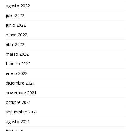
agosto 2022
julio 2022
junio 2022
mayo 2022
abril 2022
marzo 2022
febrero 2022
enero 2022
diciembre 2021
noviembre 2021
octubre 2021
septiembre 2021
agosto 2021