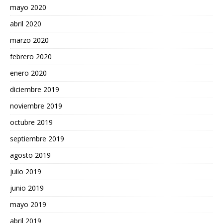
mayo 2020
abril 2020
marzo 2020
febrero 2020
enero 2020
diciembre 2019
noviembre 2019
octubre 2019
septiembre 2019
agosto 2019
julio 2019
junio 2019
mayo 2019
abril 2019