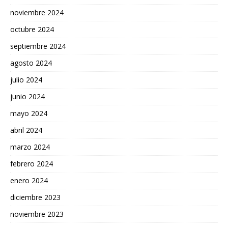
noviembre 2024
octubre 2024
septiembre 2024
agosto 2024
julio 2024
junio 2024
mayo 2024
abril 2024
marzo 2024
febrero 2024
enero 2024
diciembre 2023
noviembre 2023