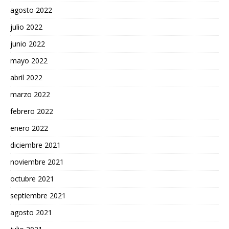
agosto 2022
julio 2022
junio 2022
mayo 2022
abril 2022
marzo 2022
febrero 2022
enero 2022
diciembre 2021
noviembre 2021
octubre 2021
septiembre 2021
agosto 2021