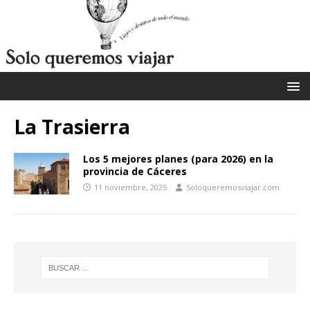
La Trasierra
Los 5 mejores planes (para 2026) en la
provincia de Cáceres
11 noviembre, 2025
Soloqueremosviajar.com