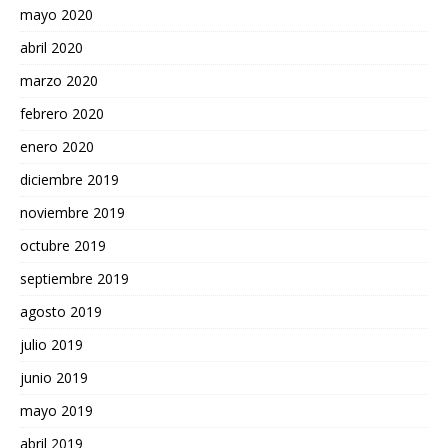
mayo 2020
abril 2020
marzo 2020
febrero 2020
enero 2020
diciembre 2019
noviembre 2019
octubre 2019
septiembre 2019
agosto 2019
julio 2019
junio 2019
mayo 2019
abril 2019