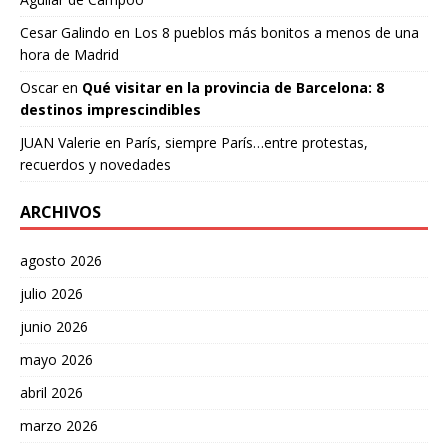
Cesar Galindo
en
Los 8 pueblos más bonitos a menos de una
hora de Madrid
Oscar
en
Qué visitar en la provincia de Barcelona: 8
destinos imprescindibles
JUAN Valerie
en
París, siempre París…entre protestas,
recuerdos y novedades
ARCHIVOS
agosto 2026
julio 2026
junio 2026
mayo 2026
abril 2026
marzo 2026