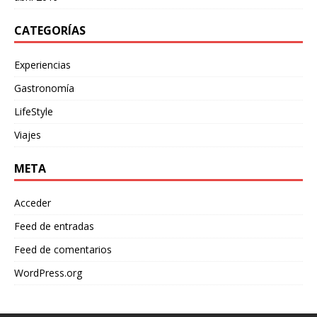
CATEGORÍAS
Experiencias
Gastronomía
LifeStyle
Viajes
META
Acceder
Feed de entradas
Feed de comentarios
WordPress.org