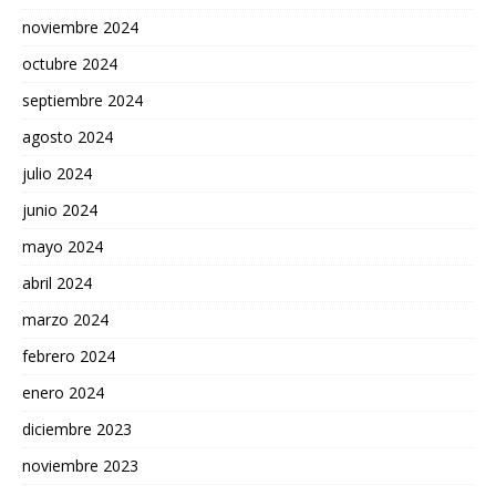
noviembre 2024
octubre 2024
septiembre 2024
agosto 2024
julio 2024
junio 2024
mayo 2024
abril 2024
marzo 2024
febrero 2024
enero 2024
diciembre 2023
noviembre 2023