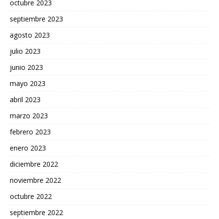
octubre 2023
septiembre 2023
agosto 2023
julio 2023
junio 2023
mayo 2023
abril 2023
marzo 2023
febrero 2023
enero 2023
diciembre 2022
noviembre 2022
octubre 2022
septiembre 2022