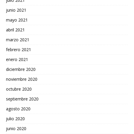
julio 2021
junio 2021
mayo 2021
abril 2021
marzo 2021
febrero 2021
enero 2021
diciembre 2020
noviembre 2020
octubre 2020
septiembre 2020
agosto 2020
julio 2020
junio 2020