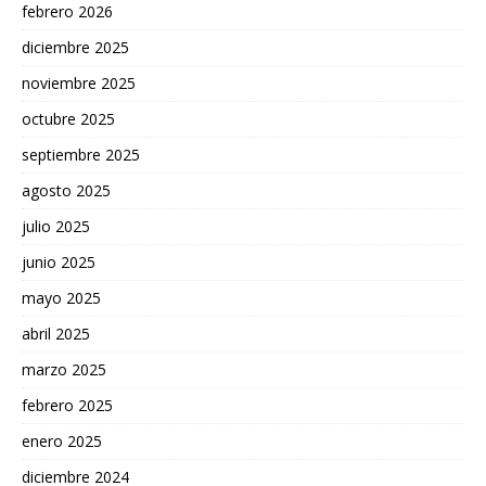
febrero 2026
diciembre 2025
noviembre 2025
octubre 2025
septiembre 2025
agosto 2025
julio 2025
junio 2025
mayo 2025
abril 2025
marzo 2025
febrero 2025
enero 2025
diciembre 2024