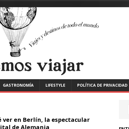
GASTRONOMÍA
LIFESTYLE
POLÍTICA DE PRIVACIDAD
 ver en Berlín, la espectacular
ital de Alemania