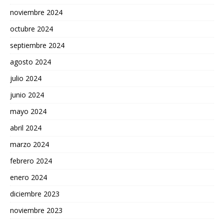
noviembre 2024
octubre 2024
septiembre 2024
agosto 2024
julio 2024
junio 2024
mayo 2024
abril 2024
marzo 2024
febrero 2024
enero 2024
diciembre 2023
noviembre 2023