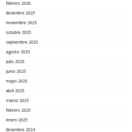
febrero 2026
diciembre 2025
noviembre 2025
octubre 2025
septiembre 2025
agosto 2025
julio 2025
junio 2025
mayo 2025
abril 2025
marzo 2025
febrero 2025
enero 2025
diciembre 2024