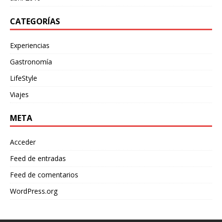
CATEGORÍAS
Experiencias
Gastronomía
LifeStyle
Viajes
META
Acceder
Feed de entradas
Feed de comentarios
WordPress.org