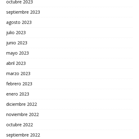
octubre 2023
septiembre 2023
agosto 2023
julio 2023
junio 2023
mayo 2023
abril 2023
marzo 2023
febrero 2023
enero 2023
diciembre 2022
noviembre 2022
octubre 2022
septiembre 2022