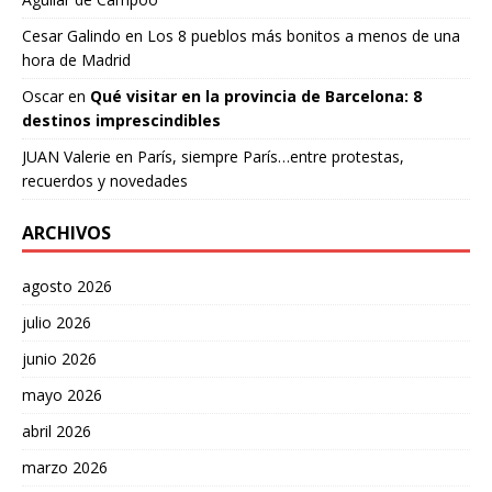
Cesar Galindo
en
Los 8 pueblos más bonitos a menos de una
hora de Madrid
Oscar
en
Qué visitar en la provincia de Barcelona: 8
destinos imprescindibles
JUAN Valerie
en
París, siempre París…entre protestas,
recuerdos y novedades
ARCHIVOS
agosto 2026
julio 2026
junio 2026
mayo 2026
abril 2026
marzo 2026