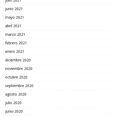
julio 2021
junio 2021
mayo 2021
abril 2021
marzo 2021
febrero 2021
enero 2021
diciembre 2020
noviembre 2020
octubre 2020
septiembre 2020
agosto 2020
julio 2020
junio 2020