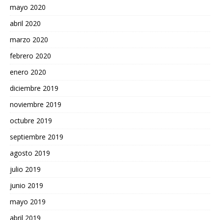
mayo 2020
abril 2020
marzo 2020
febrero 2020
enero 2020
diciembre 2019
noviembre 2019
octubre 2019
septiembre 2019
agosto 2019
julio 2019
junio 2019
mayo 2019
abril 2019