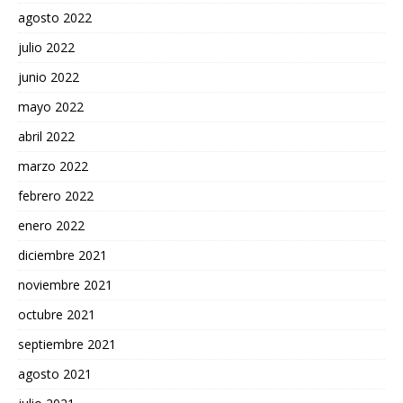
agosto 2022
julio 2022
junio 2022
mayo 2022
abril 2022
marzo 2022
febrero 2022
enero 2022
diciembre 2021
noviembre 2021
octubre 2021
septiembre 2021
agosto 2021