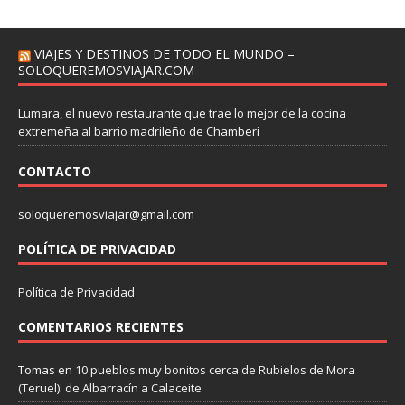
VIAJES Y DESTINOS DE TODO EL MUNDO –
SOLOQUEREMOSVIAJAR.COM
Lumara, el nuevo restaurante que trae lo mejor de la cocina
extremeña al barrio madrileño de Chamberí
CONTACTO
soloqueremosviajar@gmail.com
POLÍTICA DE PRIVACIDAD
Política de Privacidad
COMENTARIOS RECIENTES
Tomas
en
10 pueblos muy bonitos cerca de Rubielos de Mora
(Teruel): de Albarracín a Calaceite