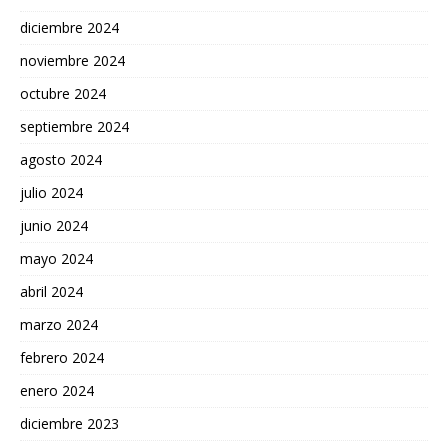
diciembre 2024
noviembre 2024
octubre 2024
septiembre 2024
agosto 2024
julio 2024
junio 2024
mayo 2024
abril 2024
marzo 2024
febrero 2024
enero 2024
diciembre 2023