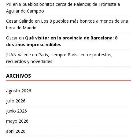
Pili
en
8 pueblos bonitos cerca de Palencia: de Frómista a
Aguilar de Campoo
Cesar Galindo
en
Los 8 pueblos más bonitos a menos de una
hora de Madrid
Oscar
en
Qué visitar en la provincia de Barcelona: 8
destinos imprescindibles
JUAN Valerie
en
París, siempre París…entre protestas,
recuerdos y novedades
ARCHIVOS
agosto 2026
julio 2026
junio 2026
mayo 2026
abril 2026