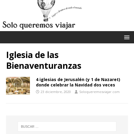
Iglesia de las
Bienaventuranzas
4 iglesias de Jerusalén (y 1 de Nazaret)
donde celebrar la Navidad dos veces
23 diciembre, 2020
Soloqueremosviajar.com