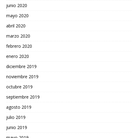
junio 2020
mayo 2020
abril 2020
marzo 2020
febrero 2020
enero 2020
diciembre 2019
noviembre 2019
octubre 2019
septiembre 2019
agosto 2019
julio 2019
junio 2019
mayo 2019