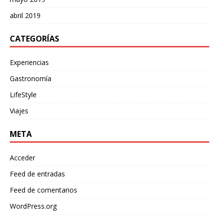
abril 2019
CATEGORÍAS
Experiencias
Gastronomía
LifeStyle
Viajes
META
Acceder
Feed de entradas
Feed de comentarios
WordPress.org