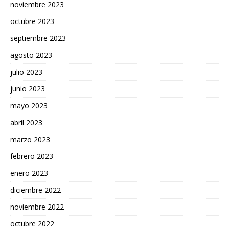
noviembre 2023
octubre 2023
septiembre 2023
agosto 2023
julio 2023
junio 2023
mayo 2023
abril 2023
marzo 2023
febrero 2023
enero 2023
diciembre 2022
noviembre 2022
octubre 2022