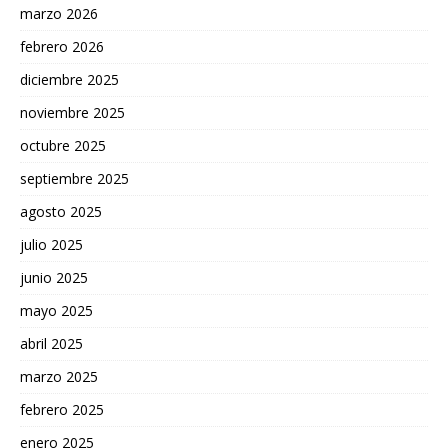
marzo 2026
febrero 2026
diciembre 2025
noviembre 2025
octubre 2025
septiembre 2025
agosto 2025
julio 2025
junio 2025
mayo 2025
abril 2025
marzo 2025
febrero 2025
enero 2025