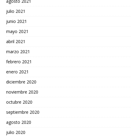
agosto 2021
julio 2021
junio 2021
mayo 2021
abril 2021
marzo 2021
febrero 2021
enero 2021
diciembre 2020
noviembre 2020
octubre 2020
septiembre 2020
agosto 2020
julio 2020