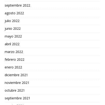
septiembre 2022
agosto 2022
julio 2022
junio 2022
mayo 2022
abril 2022
marzo 2022
febrero 2022
enero 2022
diciembre 2021
noviembre 2021
octubre 2021
septiembre 2021