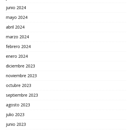
junio 2024
mayo 2024
abril 2024
marzo 2024
febrero 2024
enero 2024
diciembre 2023
noviembre 2023
octubre 2023
septiembre 2023
agosto 2023
julio 2023
junio 2023