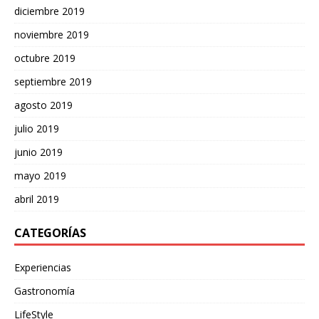
diciembre 2019
noviembre 2019
octubre 2019
septiembre 2019
agosto 2019
julio 2019
junio 2019
mayo 2019
abril 2019
CATEGORÍAS
Experiencias
Gastronomía
LifeStyle