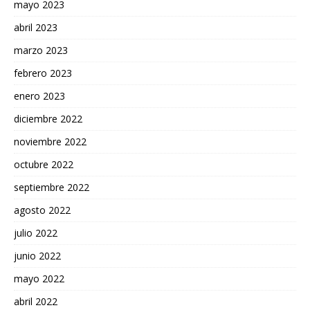
mayo 2023
abril 2023
marzo 2023
febrero 2023
enero 2023
diciembre 2022
noviembre 2022
octubre 2022
septiembre 2022
agosto 2022
julio 2022
junio 2022
mayo 2022
abril 2022