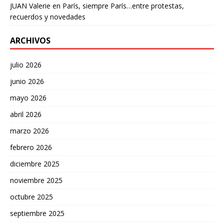
JUAN Valerie
en
París, siempre París…entre protestas,
recuerdos y novedades
ARCHIVOS
julio 2026
junio 2026
mayo 2026
abril 2026
marzo 2026
febrero 2026
diciembre 2025
noviembre 2025
octubre 2025
septiembre 2025