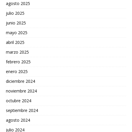
agosto 2025
julio 2025
junio 2025
mayo 2025
abril 2025
marzo 2025
febrero 2025
enero 2025
diciembre 2024
noviembre 2024
octubre 2024
septiembre 2024
agosto 2024
julio 2024