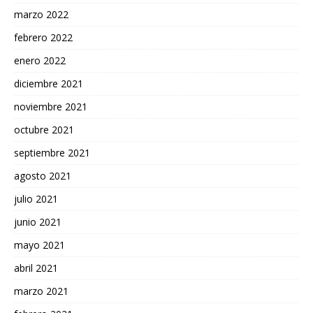
marzo 2022
febrero 2022
enero 2022
diciembre 2021
noviembre 2021
octubre 2021
septiembre 2021
agosto 2021
julio 2021
junio 2021
mayo 2021
abril 2021
marzo 2021