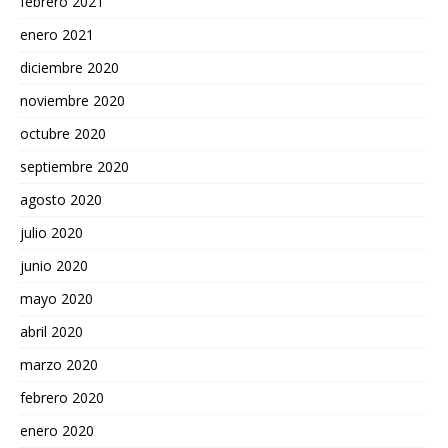
febrero 2021
enero 2021
diciembre 2020
noviembre 2020
octubre 2020
septiembre 2020
agosto 2020
julio 2020
junio 2020
mayo 2020
abril 2020
marzo 2020
febrero 2020
enero 2020