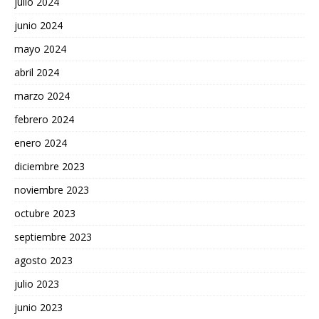
julio 2024
junio 2024
mayo 2024
abril 2024
marzo 2024
febrero 2024
enero 2024
diciembre 2023
noviembre 2023
octubre 2023
septiembre 2023
agosto 2023
julio 2023
junio 2023