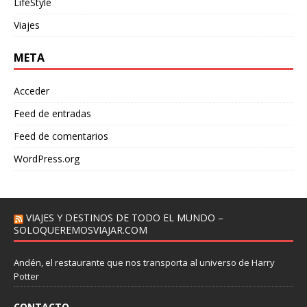
LifeStyle
Viajes
META
Acceder
Feed de entradas
Feed de comentarios
WordPress.org
VIAJES Y DESTINOS DE TODO EL MUNDO –
SOLOQUEREMOSVIAJAR.COM
Andén, el restaurante que nos transporta al universo de Harry
Potter
CONTACTO