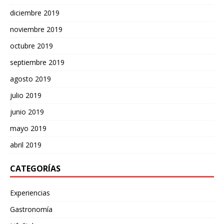
diciembre 2019
noviembre 2019
octubre 2019
septiembre 2019
agosto 2019
julio 2019
junio 2019
mayo 2019
abril 2019
CATEGORÍAS
Experiencias
Gastronomía