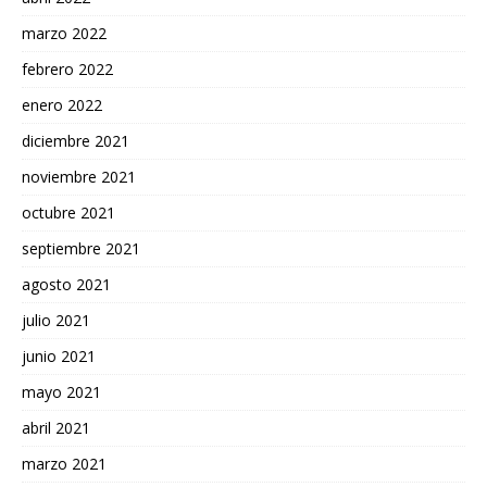
marzo 2022
febrero 2022
enero 2022
diciembre 2021
noviembre 2021
octubre 2021
septiembre 2021
agosto 2021
julio 2021
junio 2021
mayo 2021
abril 2021
marzo 2021