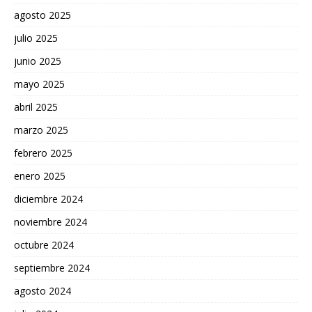
agosto 2025
julio 2025
junio 2025
mayo 2025
abril 2025
marzo 2025
febrero 2025
enero 2025
diciembre 2024
noviembre 2024
octubre 2024
septiembre 2024
agosto 2024