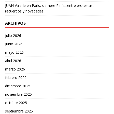
JUAN Valerie
en
París, siempre París…entre protestas,
recuerdos y novedades
ARCHIVOS
julio 2026
junio 2026
mayo 2026
abril 2026
marzo 2026
febrero 2026
diciembre 2025
noviembre 2025
octubre 2025
septiembre 2025