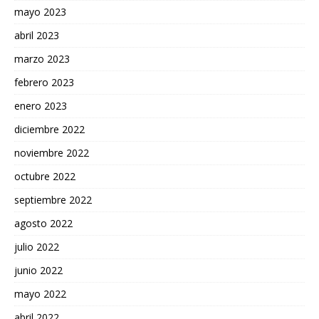
mayo 2023
abril 2023
marzo 2023
febrero 2023
enero 2023
diciembre 2022
noviembre 2022
octubre 2022
septiembre 2022
agosto 2022
julio 2022
junio 2022
mayo 2022
abril 2022