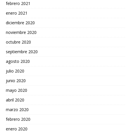
febrero 2021
enero 2021
diciembre 2020
noviembre 2020
octubre 2020
septiembre 2020
agosto 2020
julio 2020
junio 2020
mayo 2020
abril 2020
marzo 2020
febrero 2020
enero 2020