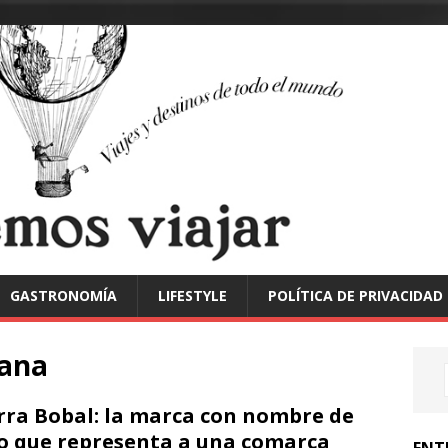
GASTRONOMÍA
LIFESTYLE
POLÍTICA DE PRIVACIDAD
iana
rra Bobal: la marca con nombre de
o que representa a una comarca