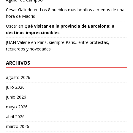
Cesar Galindo
en
Los 8 pueblos más bonitos a menos de una
hora de Madrid
Oscar
en
Qué visitar en la provincia de Barcelona: 8
destinos imprescindibles
JUAN Valerie
en
París, siempre París…entre protestas,
recuerdos y novedades
ARCHIVOS
agosto 2026
julio 2026
junio 2026
mayo 2026
abril 2026
marzo 2026