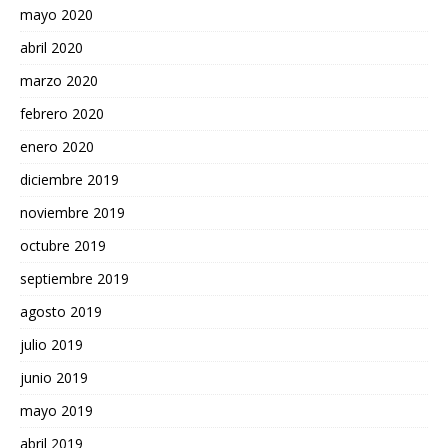
mayo 2020
abril 2020
marzo 2020
febrero 2020
enero 2020
diciembre 2019
noviembre 2019
octubre 2019
septiembre 2019
agosto 2019
julio 2019
junio 2019
mayo 2019
abril 2019