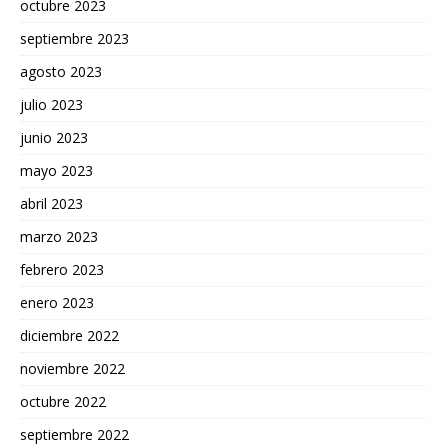
octubre 2023
septiembre 2023
agosto 2023
julio 2023
junio 2023
mayo 2023
abril 2023
marzo 2023
febrero 2023
enero 2023
diciembre 2022
noviembre 2022
octubre 2022
septiembre 2022