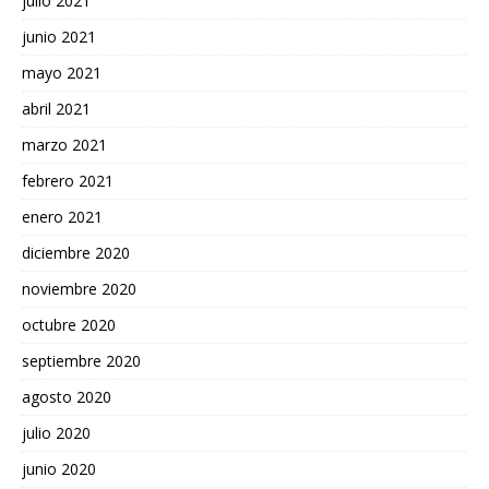
julio 2021
junio 2021
mayo 2021
abril 2021
marzo 2021
febrero 2021
enero 2021
diciembre 2020
noviembre 2020
octubre 2020
septiembre 2020
agosto 2020
julio 2020
junio 2020