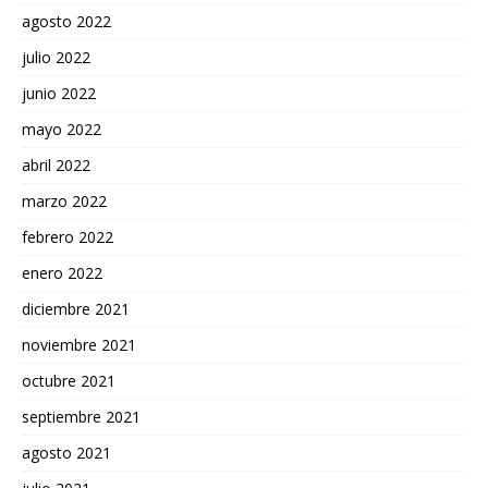
agosto 2022
julio 2022
junio 2022
mayo 2022
abril 2022
marzo 2022
febrero 2022
enero 2022
diciembre 2021
noviembre 2021
octubre 2021
septiembre 2021
agosto 2021