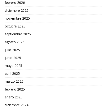
febrero 2026
diciembre 2025
noviembre 2025
octubre 2025
septiembre 2025
agosto 2025
julio 2025
junio 2025
mayo 2025
abril 2025
marzo 2025
febrero 2025
enero 2025
diciembre 2024