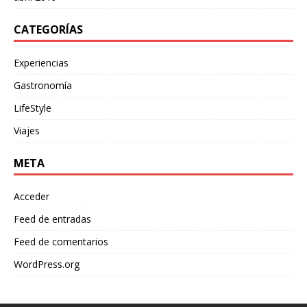
CATEGORÍAS
Experiencias
Gastronomía
LifeStyle
Viajes
META
Acceder
Feed de entradas
Feed de comentarios
WordPress.org