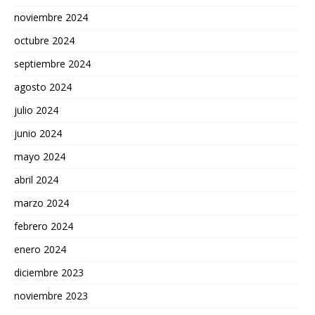
noviembre 2024
octubre 2024
septiembre 2024
agosto 2024
julio 2024
junio 2024
mayo 2024
abril 2024
marzo 2024
febrero 2024
enero 2024
diciembre 2023
noviembre 2023