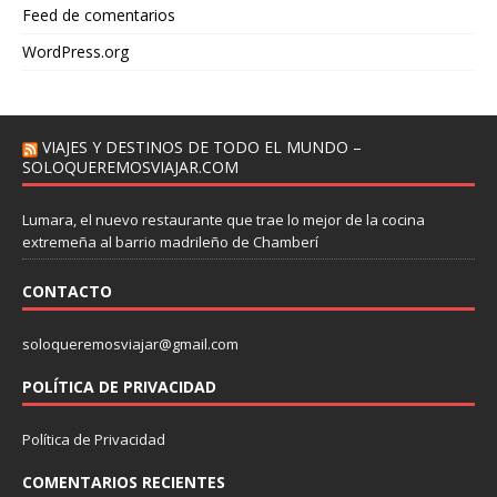
Feed de comentarios
WordPress.org
VIAJES Y DESTINOS DE TODO EL MUNDO –
SOLOQUEREMOSVIAJAR.COM
Lumara, el nuevo restaurante que trae lo mejor de la cocina
extremeña al barrio madrileño de Chamberí
CONTACTO
soloqueremosviajar@gmail.com
POLÍTICA DE PRIVACIDAD
Política de Privacidad
COMENTARIOS RECIENTES