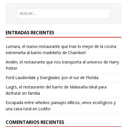
ENTRADAS RECIENTES
Lumara, el nuevo restaurante que trae lo mejor de la cocina
extremeña al barrio madrileño de Chamberí
Andén, el restaurante que nos transporta al universo de Harry
Potter
Ford Lauderdale y Everglades: por el sur de Florida
Luigi’s, el restaurante del barrio de Malasaña ideal para
disfrutar en familia
Escapada entre viñedos: paisajes idílicos, vinos ecológicos y
una casa rural en LoAlto
COMENTARIOS RECIENTES