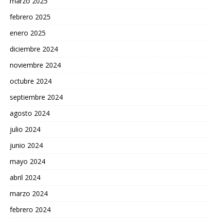
marzo 2025
febrero 2025
enero 2025
diciembre 2024
noviembre 2024
octubre 2024
septiembre 2024
agosto 2024
julio 2024
junio 2024
mayo 2024
abril 2024
marzo 2024
febrero 2024