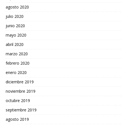
agosto 2020
julio 2020
junio 2020
mayo 2020
abril 2020
marzo 2020
febrero 2020
enero 2020
diciembre 2019
noviembre 2019
octubre 2019
septiembre 2019
agosto 2019