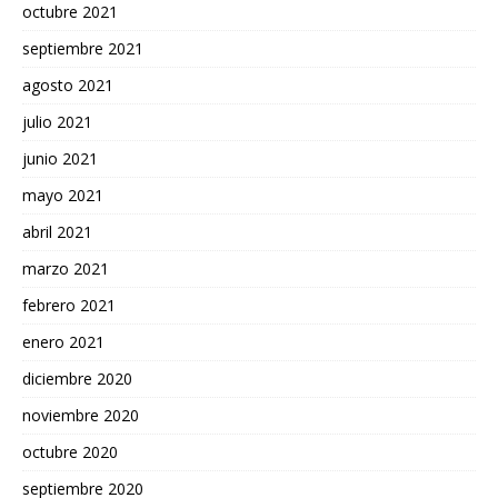
octubre 2021
septiembre 2021
agosto 2021
julio 2021
junio 2021
mayo 2021
abril 2021
marzo 2021
febrero 2021
enero 2021
diciembre 2020
noviembre 2020
octubre 2020
septiembre 2020