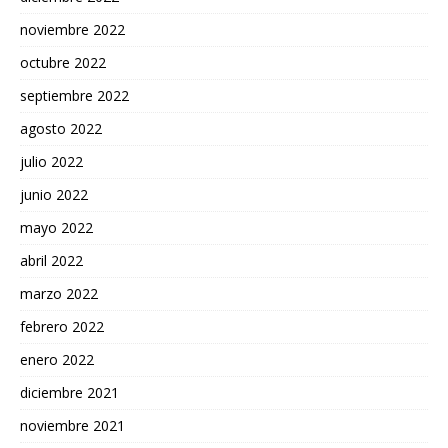
noviembre 2022
octubre 2022
septiembre 2022
agosto 2022
julio 2022
junio 2022
mayo 2022
abril 2022
marzo 2022
febrero 2022
enero 2022
diciembre 2021
noviembre 2021