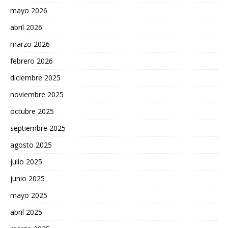
mayo 2026
abril 2026
marzo 2026
febrero 2026
diciembre 2025
noviembre 2025
octubre 2025
septiembre 2025
agosto 2025
julio 2025
junio 2025
mayo 2025
abril 2025