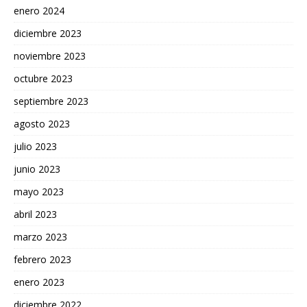
enero 2024
diciembre 2023
noviembre 2023
octubre 2023
septiembre 2023
agosto 2023
julio 2023
junio 2023
mayo 2023
abril 2023
marzo 2023
febrero 2023
enero 2023
diciembre 2022