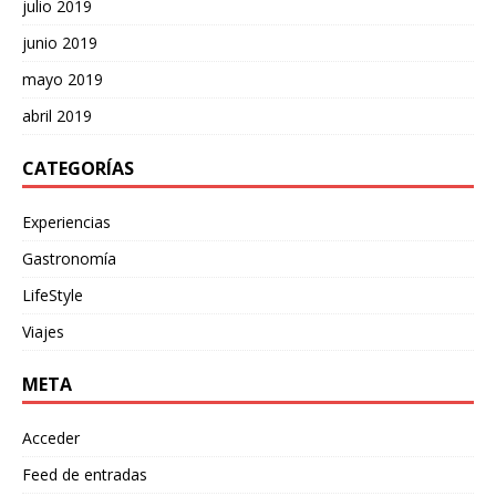
julio 2019
junio 2019
mayo 2019
abril 2019
CATEGORÍAS
Experiencias
Gastronomía
LifeStyle
Viajes
META
Acceder
Feed de entradas