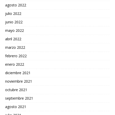
agosto 2022
julio 2022
junio 2022
mayo 2022
abril 2022
marzo 2022
febrero 2022
enero 2022
diciembre 2021
noviembre 2021
octubre 2021
septiembre 2021
agosto 2021