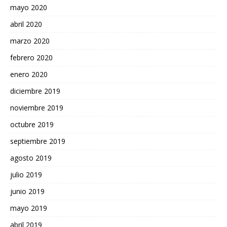
mayo 2020
abril 2020
marzo 2020
febrero 2020
enero 2020
diciembre 2019
noviembre 2019
octubre 2019
septiembre 2019
agosto 2019
julio 2019
junio 2019
mayo 2019
abril 2019