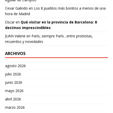
Cesar Galindo
en
Los 8 pueblos más bonitos a menos de una
hora de Madrid
Oscar
en
Qué visitar en la provincia de Barcelona: 8
destinos imprescindibles
JUAN Valerie
en
París, siempre París…entre protestas,
recuerdos y novedades
ARCHIVOS
agosto 2026
julio 2026
junio 2026
mayo 2026
abril 2026
marzo 2026