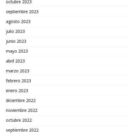
octubre 2023
septiembre 2023
agosto 2023
julio 2023
junio 2023
mayo 2023
abril 2023
marzo 2023
febrero 2023
enero 2023
diciembre 2022
noviembre 2022
octubre 2022
septiembre 2022