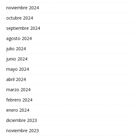
noviembre 2024
octubre 2024
septiembre 2024
agosto 2024
julio 2024
junio 2024
mayo 2024
abril 2024
marzo 2024
febrero 2024
enero 2024
diciembre 2023
noviembre 2023