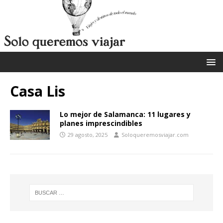
Casa Lis
Lo mejor de Salamanca: 11 lugares y
planes imprescindibles
29 agosto, 2025
Soloqueremosviajar.com