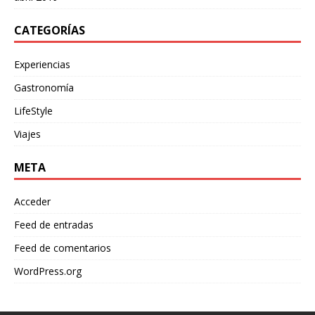
CATEGORÍAS
Experiencias
Gastronomía
LifeStyle
Viajes
META
Acceder
Feed de entradas
Feed de comentarios
WordPress.org