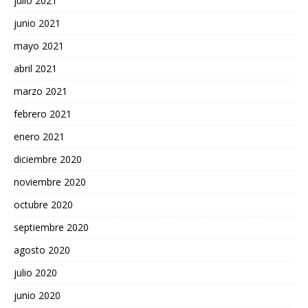
julio 2021
junio 2021
mayo 2021
abril 2021
marzo 2021
febrero 2021
enero 2021
diciembre 2020
noviembre 2020
octubre 2020
septiembre 2020
agosto 2020
julio 2020
junio 2020