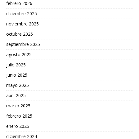
febrero 2026
diciembre 2025
noviembre 2025
octubre 2025
septiembre 2025
agosto 2025
julio 2025
junio 2025
mayo 2025
abril 2025
marzo 2025
febrero 2025
enero 2025
diciembre 2024