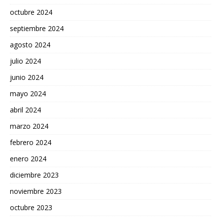
octubre 2024
septiembre 2024
agosto 2024
julio 2024
junio 2024
mayo 2024
abril 2024
marzo 2024
febrero 2024
enero 2024
diciembre 2023
noviembre 2023
octubre 2023