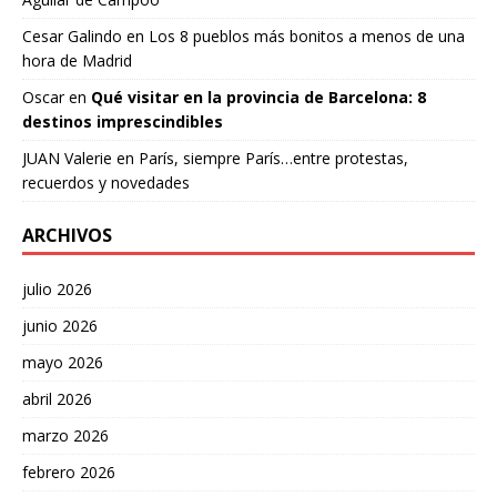
Cesar Galindo
en
Los 8 pueblos más bonitos a menos de una
hora de Madrid
Oscar
en
Qué visitar en la provincia de Barcelona: 8
destinos imprescindibles
JUAN Valerie
en
París, siempre París…entre protestas,
recuerdos y novedades
ARCHIVOS
julio 2026
junio 2026
mayo 2026
abril 2026
marzo 2026
febrero 2026