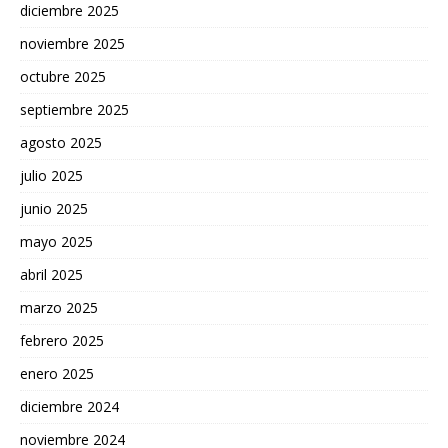
diciembre 2025
noviembre 2025
octubre 2025
septiembre 2025
agosto 2025
julio 2025
junio 2025
mayo 2025
abril 2025
marzo 2025
febrero 2025
enero 2025
diciembre 2024
noviembre 2024