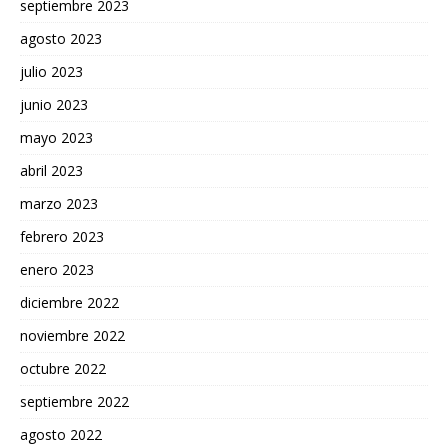
septiembre 2023
agosto 2023
julio 2023
junio 2023
mayo 2023
abril 2023
marzo 2023
febrero 2023
enero 2023
diciembre 2022
noviembre 2022
octubre 2022
septiembre 2022
agosto 2022