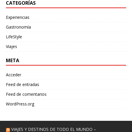
CATEGORÍAS
Experiencias
Gastronomía
LifeStyle
Viajes
META
Acceder
Feed de entradas
Feed de comentarios
WordPress.org
VIAJES Y DESTINOS DE TODO EL MUNDO –