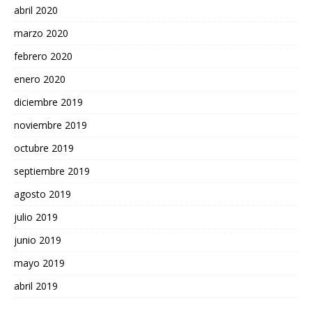
abril 2020
marzo 2020
febrero 2020
enero 2020
diciembre 2019
noviembre 2019
octubre 2019
septiembre 2019
agosto 2019
julio 2019
junio 2019
mayo 2019
abril 2019