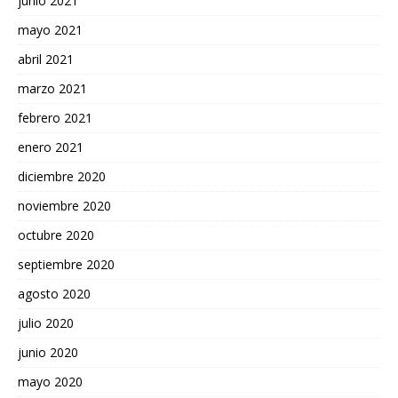
junio 2021
mayo 2021
abril 2021
marzo 2021
febrero 2021
enero 2021
diciembre 2020
noviembre 2020
octubre 2020
septiembre 2020
agosto 2020
julio 2020
junio 2020
mayo 2020