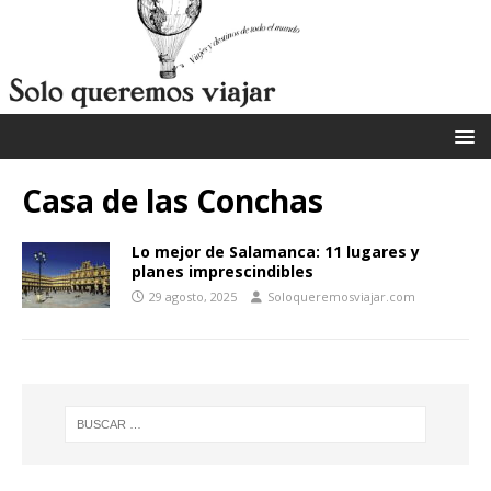
Casa de las Conchas
Lo mejor de Salamanca: 11 lugares y
planes imprescindibles
29 agosto, 2025
Soloqueremosviajar.com