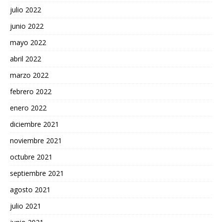
julio 2022
junio 2022
mayo 2022
abril 2022
marzo 2022
febrero 2022
enero 2022
diciembre 2021
noviembre 2021
octubre 2021
septiembre 2021
agosto 2021
julio 2021