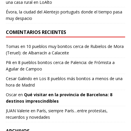
una casa rural en LoAlto
Évora, la ciudad del Alentejo portugués donde el tiempo pasa
muy despacio
COMENTARIOS RECIENTES
Tomas
en
10 pueblos muy bonitos cerca de Rubielos de Mora
(Teruel): de Albarracín a Calaceite
Pili
en
8 pueblos bonitos cerca de Palencia: de Frómista a
Aguilar de Campoo
Cesar Galindo
en
Los 8 pueblos más bonitos a menos de una
hora de Madrid
Oscar
en
Qué visitar en la provincia de Barcelona: 8
destinos imprescindibles
JUAN Valerie
en
París, siempre París…entre protestas,
recuerdos y novedades