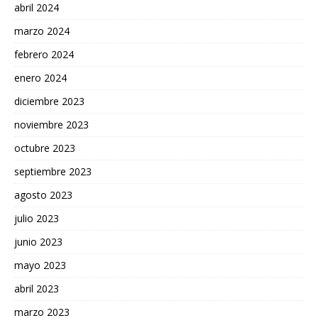
abril 2024
marzo 2024
febrero 2024
enero 2024
diciembre 2023
noviembre 2023
octubre 2023
septiembre 2023
agosto 2023
julio 2023
junio 2023
mayo 2023
abril 2023
marzo 2023