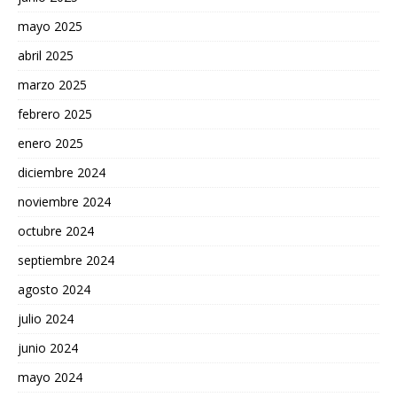
mayo 2025
abril 2025
marzo 2025
febrero 2025
enero 2025
diciembre 2024
noviembre 2024
octubre 2024
septiembre 2024
agosto 2024
julio 2024
junio 2024
mayo 2024