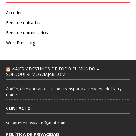
Acceder
Feed de entradas
Feed de comentarios
WordPress.org
VIAJES Y DESTINOS DE TODO EL MUNDO –
SOLOQUEREMOSVIAJAR.COM
Andén, el restaurante que nos transporta al universo de Harry
Potter
CONTACTO
soloqueremosviajar@gmail.com
POLÍTICA DE PRIVACIDAD