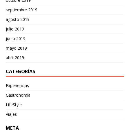
octubre 2019
septiembre 2019
agosto 2019
julio 2019
junio 2019
mayo 2019
abril 2019
CATEGORÍAS
Experiencias
Gastronomía
LifeStyle
Viajes
META