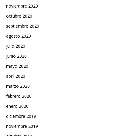
noviembre 2020
octubre 2020
septiembre 2020
agosto 2020
julio 2020
junio 2020
mayo 2020
abril 2020
marzo 2020
febrero 2020
enero 2020
diciembre 2019
noviembre 2019