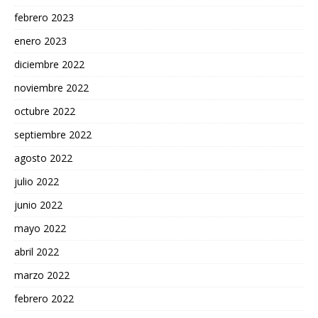
febrero 2023
enero 2023
diciembre 2022
noviembre 2022
octubre 2022
septiembre 2022
agosto 2022
julio 2022
junio 2022
mayo 2022
abril 2022
marzo 2022
febrero 2022