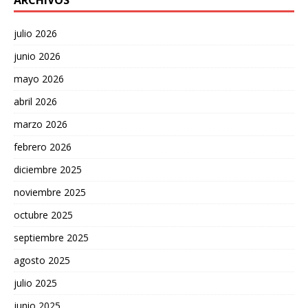
ARCHIVOS
julio 2026
junio 2026
mayo 2026
abril 2026
marzo 2026
febrero 2026
diciembre 2025
noviembre 2025
octubre 2025
septiembre 2025
agosto 2025
julio 2025
junio 2025