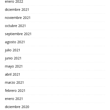
enero 2022
diciembre 2021
noviembre 2021
octubre 2021
septiembre 2021
agosto 2021
julio 2021
junio 2021
mayo 2021
abril 2021
marzo 2021
febrero 2021
enero 2021
diciembre 2020