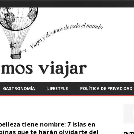
GASTRONOMÍA
LIFESTYLE
POLÍTICA DE PRIVACIDAD
belleza tiene nombre: 7 islas en
ipinas que te harán olvidarte del