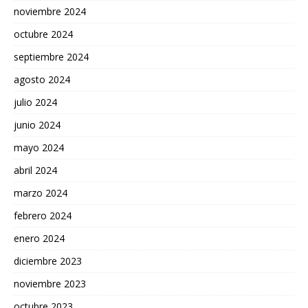
noviembre 2024
octubre 2024
septiembre 2024
agosto 2024
julio 2024
junio 2024
mayo 2024
abril 2024
marzo 2024
febrero 2024
enero 2024
diciembre 2023
noviembre 2023
octubre 2023