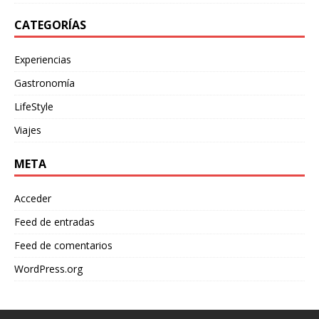
CATEGORÍAS
Experiencias
Gastronomía
LifeStyle
Viajes
META
Acceder
Feed de entradas
Feed de comentarios
WordPress.org