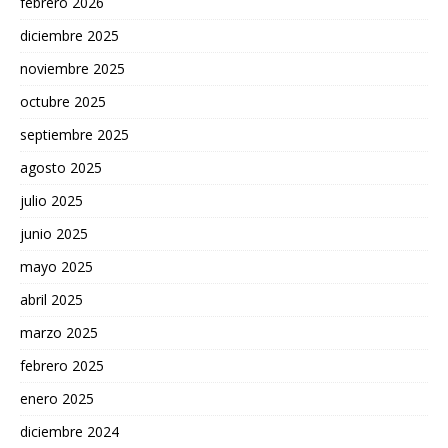
febrero 2026
diciembre 2025
noviembre 2025
octubre 2025
septiembre 2025
agosto 2025
julio 2025
junio 2025
mayo 2025
abril 2025
marzo 2025
febrero 2025
enero 2025
diciembre 2024