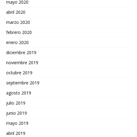
mayo 2020
abril 2020
marzo 2020
febrero 2020
enero 2020
diciembre 2019
noviembre 2019
octubre 2019
septiembre 2019
agosto 2019
julio 2019
junio 2019
mayo 2019
abril 2019