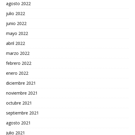
agosto 2022
julio 2022
junio 2022
mayo 2022
abril 2022
marzo 2022
febrero 2022
enero 2022
diciembre 2021
noviembre 2021
octubre 2021
septiembre 2021
agosto 2021
julio 2021