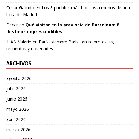
Cesar Galindo
en
Los 8 pueblos más bonitos a menos de una
hora de Madrid
Oscar
en
Qué visitar en la provincia de Barcelona: 8
destinos imprescindibles
JUAN Valerie
en
París, siempre París…entre protestas,
recuerdos y novedades
ARCHIVOS
agosto 2026
julio 2026
junio 2026
mayo 2026
abril 2026
marzo 2026