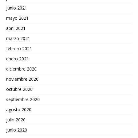
junio 2021
mayo 2021
abril 2021
marzo 2021
febrero 2021
enero 2021
diciembre 2020
noviembre 2020
octubre 2020
septiembre 2020
agosto 2020
julio 2020
junio 2020