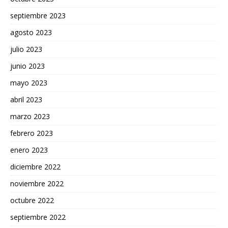
septiembre 2023
agosto 2023
julio 2023
junio 2023
mayo 2023
abril 2023
marzo 2023
febrero 2023
enero 2023
diciembre 2022
noviembre 2022
octubre 2022
septiembre 2022