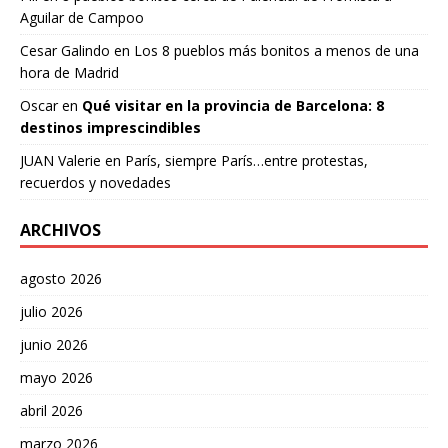
Aguilar de Campoo
Cesar Galindo
en
Los 8 pueblos más bonitos a menos de una
hora de Madrid
Oscar
en
Qué visitar en la provincia de Barcelona: 8
destinos imprescindibles
JUAN Valerie
en
París, siempre París…entre protestas,
recuerdos y novedades
ARCHIVOS
agosto 2026
julio 2026
junio 2026
mayo 2026
abril 2026
marzo 2026