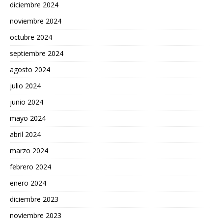
diciembre 2024
noviembre 2024
octubre 2024
septiembre 2024
agosto 2024
julio 2024
junio 2024
mayo 2024
abril 2024
marzo 2024
febrero 2024
enero 2024
diciembre 2023
noviembre 2023