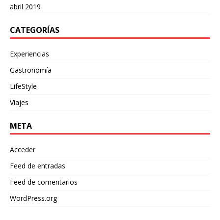
abril 2019
CATEGORÍAS
Experiencias
Gastronomía
LifeStyle
Viajes
META
Acceder
Feed de entradas
Feed de comentarios
WordPress.org