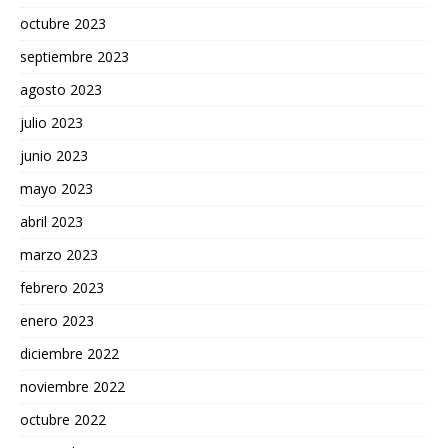
octubre 2023
septiembre 2023
agosto 2023
julio 2023
junio 2023
mayo 2023
abril 2023
marzo 2023
febrero 2023
enero 2023
diciembre 2022
noviembre 2022
octubre 2022