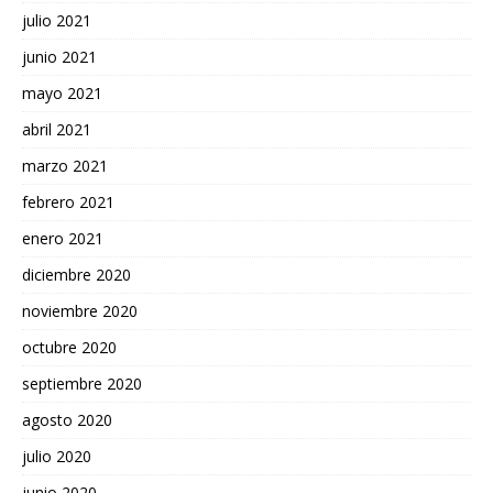
julio 2021
junio 2021
mayo 2021
abril 2021
marzo 2021
febrero 2021
enero 2021
diciembre 2020
noviembre 2020
octubre 2020
septiembre 2020
agosto 2020
julio 2020
junio 2020