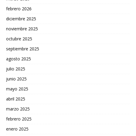
febrero 2026
diciembre 2025
noviembre 2025
octubre 2025
septiembre 2025
agosto 2025
julio 2025
junio 2025
mayo 2025
abril 2025
marzo 2025
febrero 2025
enero 2025