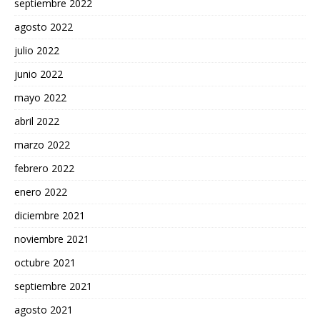
septiembre 2022
agosto 2022
julio 2022
junio 2022
mayo 2022
abril 2022
marzo 2022
febrero 2022
enero 2022
diciembre 2021
noviembre 2021
octubre 2021
septiembre 2021
agosto 2021