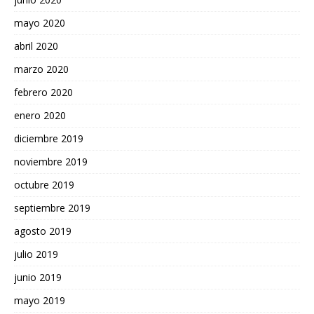
mayo 2020
abril 2020
marzo 2020
febrero 2020
enero 2020
diciembre 2019
noviembre 2019
octubre 2019
septiembre 2019
agosto 2019
julio 2019
junio 2019
mayo 2019