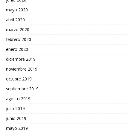
mayo 2020
abril 2020
marzo 2020
febrero 2020
enero 2020
diciembre 2019
noviembre 2019
octubre 2019
septiembre 2019
agosto 2019
julio 2019
junio 2019
mayo 2019