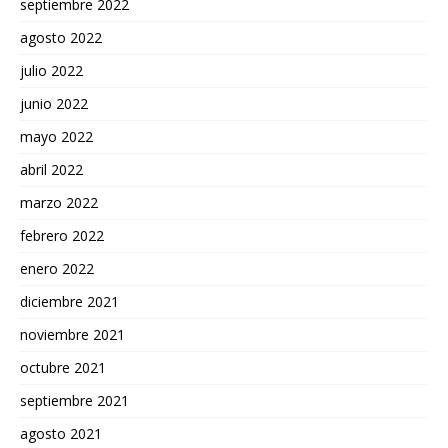
septiembre 2022
agosto 2022
julio 2022
junio 2022
mayo 2022
abril 2022
marzo 2022
febrero 2022
enero 2022
diciembre 2021
noviembre 2021
octubre 2021
septiembre 2021
agosto 2021