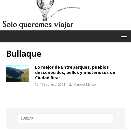
Bullaque
Lo mejor de Entreparques, pueblos
desconocidos, bellos y misteriosos de
Ciudad Real
15 febrero, 2021
Manuel Marzo