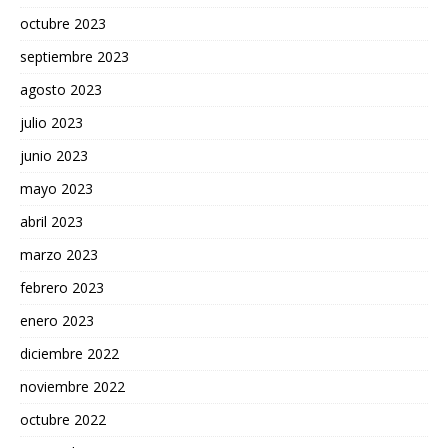
octubre 2023
septiembre 2023
agosto 2023
julio 2023
junio 2023
mayo 2023
abril 2023
marzo 2023
febrero 2023
enero 2023
diciembre 2022
noviembre 2022
octubre 2022