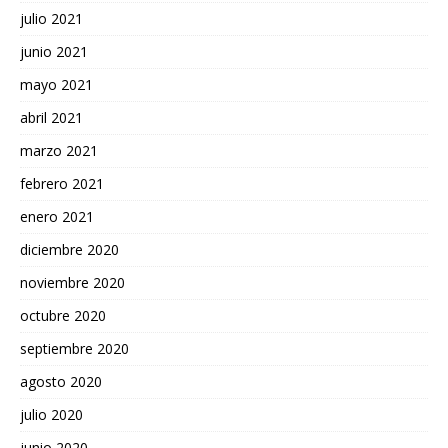
julio 2021
junio 2021
mayo 2021
abril 2021
marzo 2021
febrero 2021
enero 2021
diciembre 2020
noviembre 2020
octubre 2020
septiembre 2020
agosto 2020
julio 2020
junio 2020