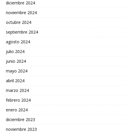
diciembre 2024
noviembre 2024
octubre 2024
septiembre 2024
agosto 2024
julio 2024
junio 2024
mayo 2024
abril 2024
marzo 2024
febrero 2024
enero 2024
diciembre 2023
noviembre 2023