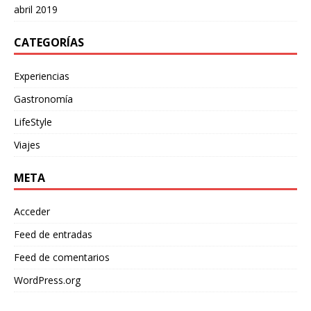
abril 2019
CATEGORÍAS
Experiencias
Gastronomía
LifeStyle
Viajes
META
Acceder
Feed de entradas
Feed de comentarios
WordPress.org