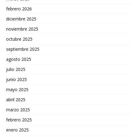
febrero 2026
diciembre 2025
noviembre 2025
octubre 2025
septiembre 2025
agosto 2025
julio 2025
junio 2025
mayo 2025
abril 2025
marzo 2025
febrero 2025
enero 2025