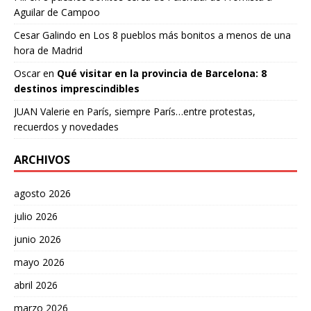
Aguilar de Campoo
Cesar Galindo
en
Los 8 pueblos más bonitos a menos de una
hora de Madrid
Oscar
en
Qué visitar en la provincia de Barcelona: 8
destinos imprescindibles
JUAN Valerie
en
París, siempre París…entre protestas,
recuerdos y novedades
ARCHIVOS
agosto 2026
julio 2026
junio 2026
mayo 2026
abril 2026
marzo 2026