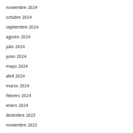
noviembre 2024
octubre 2024
septiembre 2024
agosto 2024
julio 2024
junio 2024
mayo 2024
abril 2024
marzo 2024
febrero 2024
enero 2024
diciembre 2023
noviembre 2023