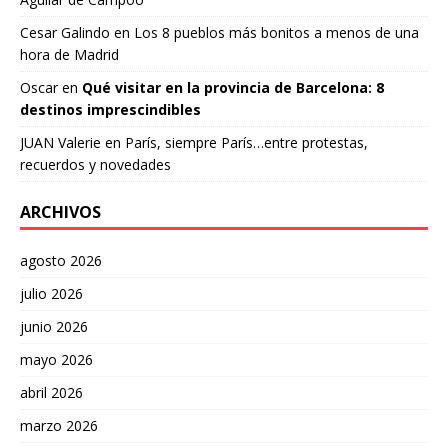
Cesar Galindo
en
Los 8 pueblos más bonitos a menos de una
hora de Madrid
Oscar
en
Qué visitar en la provincia de Barcelona: 8
destinos imprescindibles
JUAN Valerie
en
París, siempre París…entre protestas,
recuerdos y novedades
ARCHIVOS
agosto 2026
julio 2026
junio 2026
mayo 2026
abril 2026
marzo 2026