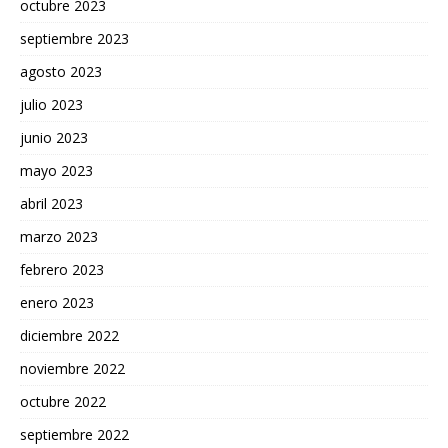
octubre 2023
septiembre 2023
agosto 2023
julio 2023
junio 2023
mayo 2023
abril 2023
marzo 2023
febrero 2023
enero 2023
diciembre 2022
noviembre 2022
octubre 2022
septiembre 2022