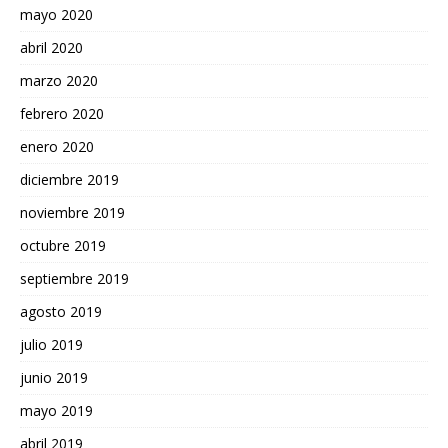
mayo 2020
abril 2020
marzo 2020
febrero 2020
enero 2020
diciembre 2019
noviembre 2019
octubre 2019
septiembre 2019
agosto 2019
julio 2019
junio 2019
mayo 2019
abril 2019