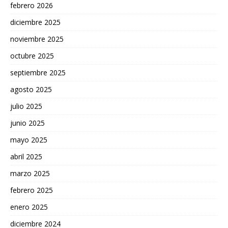
febrero 2026
diciembre 2025
noviembre 2025
octubre 2025
septiembre 2025
agosto 2025
julio 2025
junio 2025
mayo 2025
abril 2025
marzo 2025
febrero 2025
enero 2025
diciembre 2024