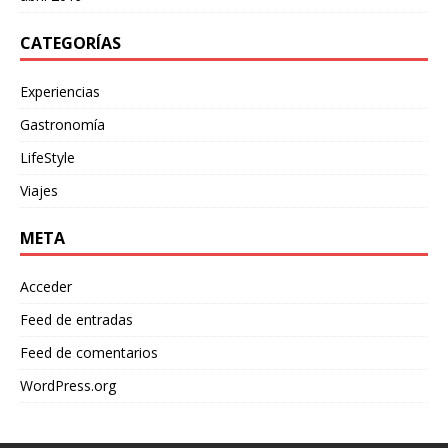
CATEGORÍAS
Experiencias
Gastronomía
LifeStyle
Viajes
META
Acceder
Feed de entradas
Feed de comentarios
WordPress.org