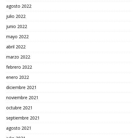
agosto 2022
julio 2022
junio 2022
mayo 2022
abril 2022
marzo 2022
febrero 2022
enero 2022
diciembre 2021
noviembre 2021
octubre 2021
septiembre 2021
agosto 2021