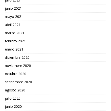
julio 2021
junio 2021
mayo 2021
abril 2021
marzo 2021
febrero 2021
enero 2021
diciembre 2020
noviembre 2020
octubre 2020
septiembre 2020
agosto 2020
julio 2020
junio 2020