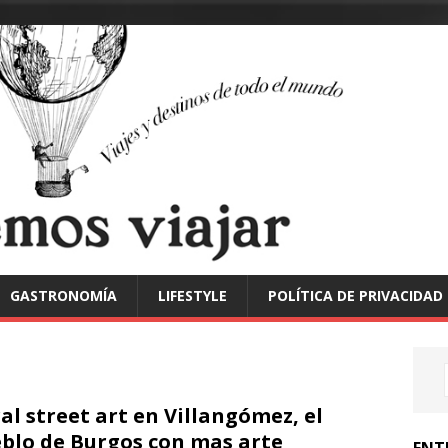
GASTRONOMÍA
LIFESTYLE
POLÍTICA DE PRIVACIDAD
al street art en Villangómez, el
blo de Burgos con mas arte