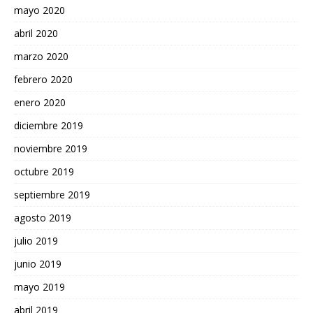
mayo 2020
abril 2020
marzo 2020
febrero 2020
enero 2020
diciembre 2019
noviembre 2019
octubre 2019
septiembre 2019
agosto 2019
julio 2019
junio 2019
mayo 2019
abril 2019