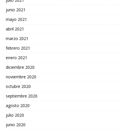
julio 2021
junio 2021
mayo 2021
abril 2021
marzo 2021
febrero 2021
enero 2021
diciembre 2020
noviembre 2020
octubre 2020
septiembre 2020
agosto 2020
julio 2020
junio 2020