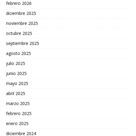
febrero 2026
diciembre 2025
noviembre 2025
octubre 2025
septiembre 2025
agosto 2025
julio 2025
junio 2025
mayo 2025
abril 2025
marzo 2025
febrero 2025
enero 2025
diciembre 2024