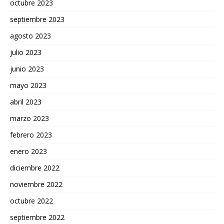
octubre 2023
septiembre 2023
agosto 2023
julio 2023
junio 2023
mayo 2023
abril 2023
marzo 2023
febrero 2023
enero 2023
diciembre 2022
noviembre 2022
octubre 2022
septiembre 2022