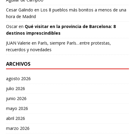
Cesar Galindo
en
Los 8 pueblos más bonitos a menos de una
hora de Madrid
Oscar
en
Qué visitar en la provincia de Barcelona: 8
destinos imprescindibles
JUAN Valerie
en
París, siempre París…entre protestas,
recuerdos y novedades
ARCHIVOS
agosto 2026
julio 2026
junio 2026
mayo 2026
abril 2026
marzo 2026