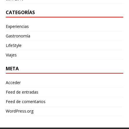
CATEGORÍAS
Experiencias
Gastronomía
LifeStyle
Viajes
META
Acceder
Feed de entradas
Feed de comentarios
WordPress.org