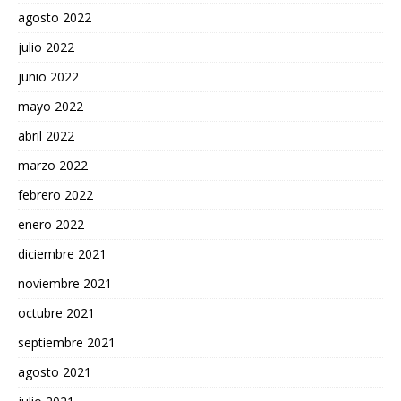
agosto 2022
julio 2022
junio 2022
mayo 2022
abril 2022
marzo 2022
febrero 2022
enero 2022
diciembre 2021
noviembre 2021
octubre 2021
septiembre 2021
agosto 2021