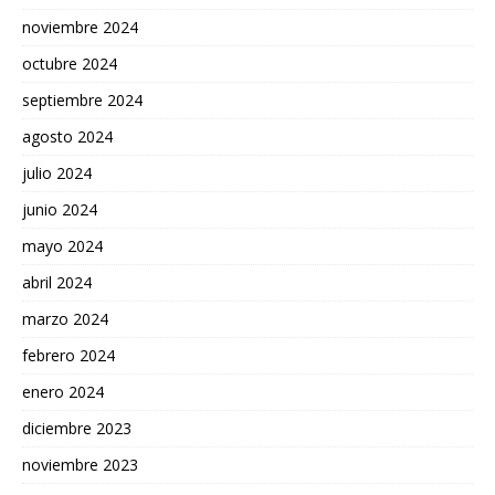
noviembre 2024
octubre 2024
septiembre 2024
agosto 2024
julio 2024
junio 2024
mayo 2024
abril 2024
marzo 2024
febrero 2024
enero 2024
diciembre 2023
noviembre 2023