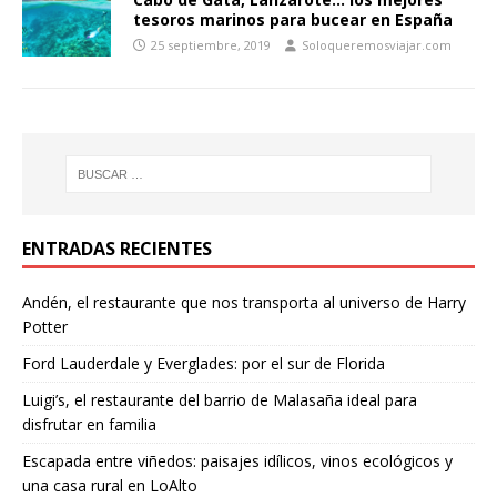
tesoros marinos para bucear en España
25 septiembre, 2019
Soloqueremosviajar.com
ENTRADAS RECIENTES
Andén, el restaurante que nos transporta al universo de Harry
Potter
Ford Lauderdale y Everglades: por el sur de Florida
Luigi’s, el restaurante del barrio de Malasaña ideal para
disfrutar en familia
Escapada entre viñedos: paisajes idílicos, vinos ecológicos y
una casa rural en LoAlto