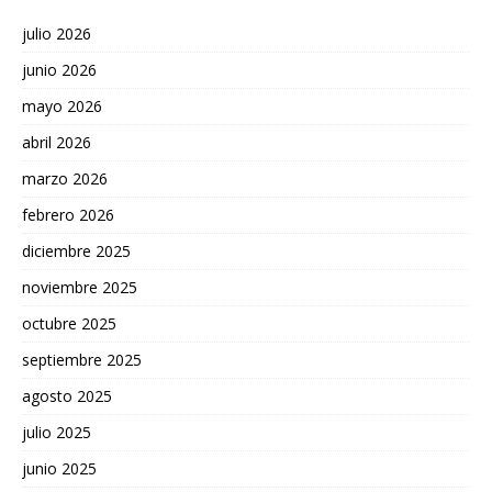
julio 2026
junio 2026
mayo 2026
abril 2026
marzo 2026
febrero 2026
diciembre 2025
noviembre 2025
octubre 2025
septiembre 2025
agosto 2025
julio 2025
junio 2025