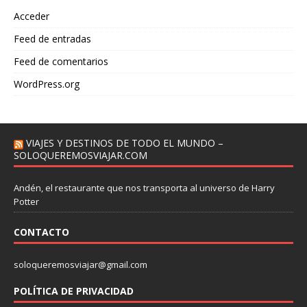
Acceder
Feed de entradas
Feed de comentarios
WordPress.org
VIAJES Y DESTINOS DE TODO EL MUNDO –
SOLOQUEREMOSVIAJAR.COM
Andén, el restaurante que nos transporta al universo de Harry
Potter
CONTACTO
soloqueremosviajar@gmail.com
POLÍTICA DE PRIVACIDAD