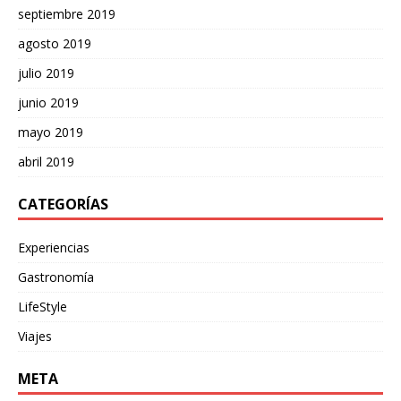
septiembre 2019
agosto 2019
julio 2019
junio 2019
mayo 2019
abril 2019
CATEGORÍAS
Experiencias
Gastronomía
LifeStyle
Viajes
META