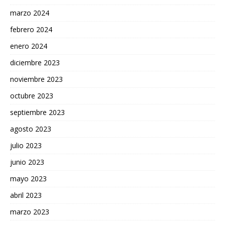
marzo 2024
febrero 2024
enero 2024
diciembre 2023
noviembre 2023
octubre 2023
septiembre 2023
agosto 2023
julio 2023
junio 2023
mayo 2023
abril 2023
marzo 2023