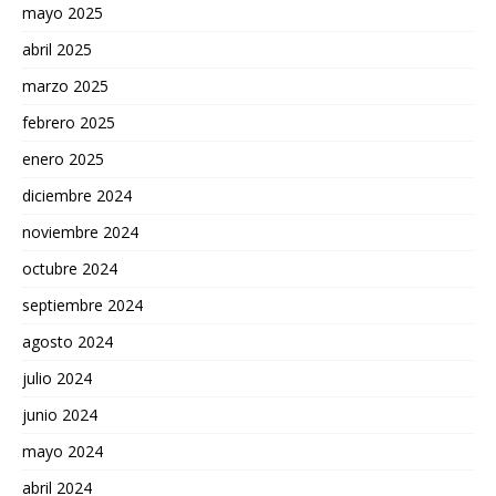
mayo 2025
abril 2025
marzo 2025
febrero 2025
enero 2025
diciembre 2024
noviembre 2024
octubre 2024
septiembre 2024
agosto 2024
julio 2024
junio 2024
mayo 2024
abril 2024