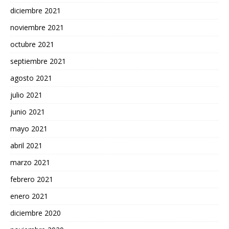
diciembre 2021
noviembre 2021
octubre 2021
septiembre 2021
agosto 2021
julio 2021
junio 2021
mayo 2021
abril 2021
marzo 2021
febrero 2021
enero 2021
diciembre 2020