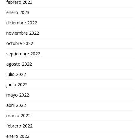
febrero 2023
enero 2023
diciembre 2022
noviembre 2022
octubre 2022
septiembre 2022
agosto 2022
julio 2022
junio 2022
mayo 2022
abril 2022
marzo 2022
febrero 2022
enero 2022