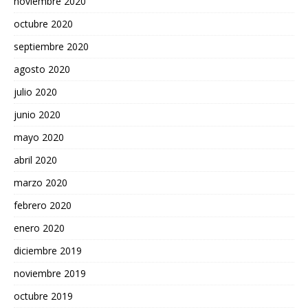
noviembre 2020
octubre 2020
septiembre 2020
agosto 2020
julio 2020
junio 2020
mayo 2020
abril 2020
marzo 2020
febrero 2020
enero 2020
diciembre 2019
noviembre 2019
octubre 2019